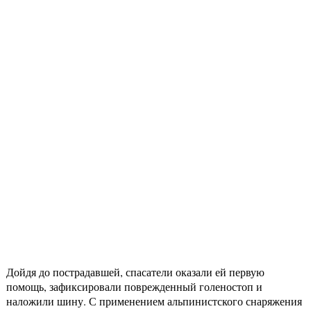
Дойдя до пострадавшей, спасатели оказали ей первую
помощь, зафиксировали поврежденный голеностоп и
наложили шину. С применением альпинистского снаряжения