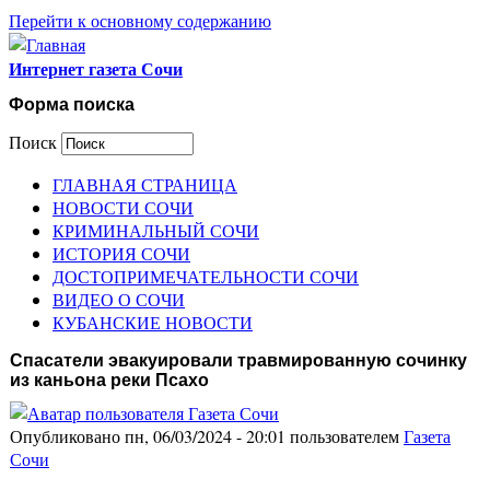
Перейти к основному содержанию
Интернет газета Сочи
Форма поиска
Поиск
ГЛАВНАЯ СТРАНИЦА
НОВОСТИ СОЧИ
КРИМИНАЛЬНЫЙ СОЧИ
ИСТОРИЯ СОЧИ
ДОСТОПРИМЕЧАТЕЛЬНОСТИ СОЧИ
ВИДЕО О СОЧИ
КУБАНСКИЕ НОВОСТИ
Спасатели эвакуировали травмированную сочинку
из каньона реки Псахо
Опубликовано пн, 06/03/2024 - 20:01 пользователем
Газета
Сочи