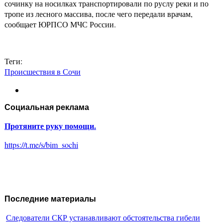
сочинку на носилках транспортировали по руслу реки и по
тропе из лесного массива, после чего передали врачам,
сообщает ЮРПСО МЧС России.
Теги:
Происшествия в Сочи
Социальная реклама
Протяните руку помощи.
https://t.me/s/bim_sochi
Последние материалы
Следователи СКР устанавливают обстоятельства гибели