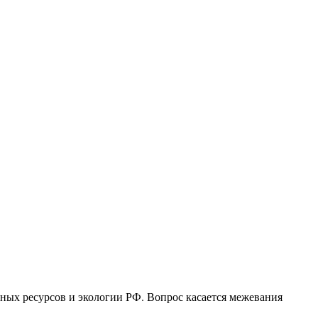
ных ресурсов и экологии РФ. Вопрос касается межевания