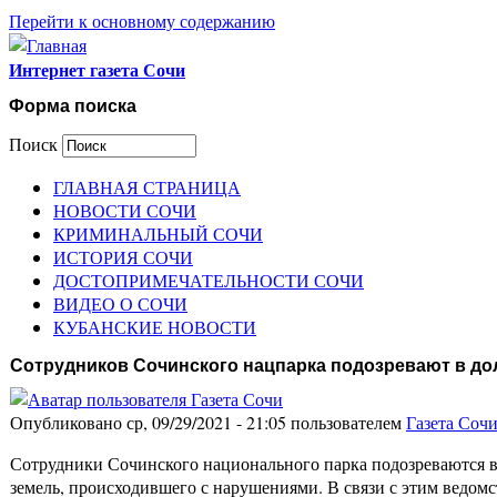
Перейти к основному содержанию
Интернет газета Сочи
Форма поиска
Поиск
ГЛАВНАЯ СТРАНИЦА
НОВОСТИ СОЧИ
КРИМИНАЛЬНЫЙ СОЧИ
ИСТОРИЯ СОЧИ
ДОСТОПРИМЕЧАТЕЛЬНОСТИ СОЧИ
ВИДЕО О СОЧИ
КУБАНСКИЕ НОВОСТИ
Сотрудников Сочинского нацпарка подозревают в д
Опубликовано ср, 09/29/2021 - 21:05 пользователем
Газета Соч
Сотрудники Сочинского национального парка подозреваются в
земель, происходившего с нарушениями. В связи с этим ведомс