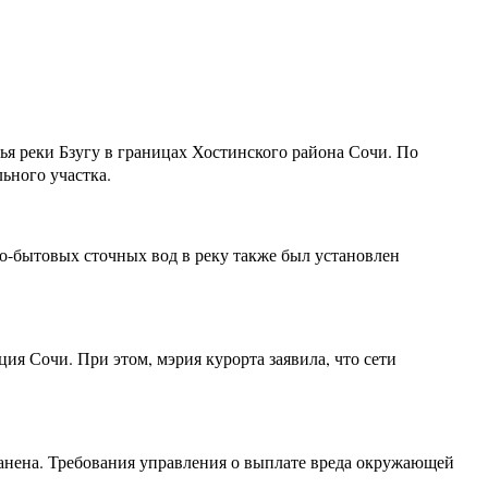
ья реки Бзугу в границах Хостинского района Сочи. По
ьного участка.
-бытовых сточных вод в реку также был установлен
ция Сочи. При этом, мэрия курорта заявила, что сети
ранена. Требования управления о выплате вреда окружающей