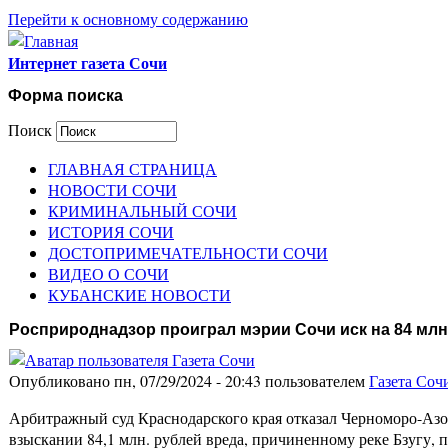
Перейти к основному содержанию
Интернет газета Сочи
Форма поиска
Поиск
ГЛАВНАЯ СТРАНИЦА
НОВОСТИ СОЧИ
КРИМИНАЛЬНЫЙ СОЧИ
ИСТОРИЯ СОЧИ
ДОСТОПРИМЕЧАТЕЛЬНОСТИ СОЧИ
ВИДЕО О СОЧИ
КУБАНСКИЕ НОВОСТИ
Росприроднадзор проиграл мэрии Сочи иск на 84 млн.
Опубликовано пн, 07/29/2024 - 20:43 пользователем
Газета Соч
Арбитражный суд Краснодарского края отказал Черноморо-Азо
взыскании 84,1 млн. рублей вреда, причиненному реке Бзугу