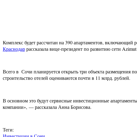
Комплекс будет рассчитан на 390 апартаментов, включающий р
Краснодар
рассказала вице-президент по развитию сети Azimut
Всего в Сочи планируется открыть три объекта размещения по
строительство отелей оцениваются почти в 11 млрд. рублей.
В основном это будут сервисные инвестиционные апартаменты
компании», — рассказала Анна Борисова.
Теги:
Инвестиции в Сочи