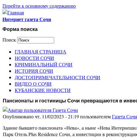
Перейти к основному содержанию
Интернет газета Сочи
Форма поиска
Поиск
ГЛАВНАЯ СТРАНИЦА
НОВОСТИ СОЧИ
КРИМИНАЛЬНЫЙ СОЧИ
ИСТОРИЯ СОЧИ
ДОСТОПРИМЕЧАТЕЛЬНОСТИ СОЧИ
ВИДЕО О СОЧИ
КУБАНСКИЕ НОВОСТИ
Пансионаты и гостиницы Сочи превращаются в инв
Опубликовано чт, 11/02/2023 - 21:19 пользователем
Газета Соч
Здание бывшего пансионата «Нева», а ныне «Нева Интернешнл»
Парк Отель Plus Residence Сочи, а инвестиции в реконструкцию