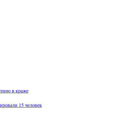
ению в краже
ировали 15 человек