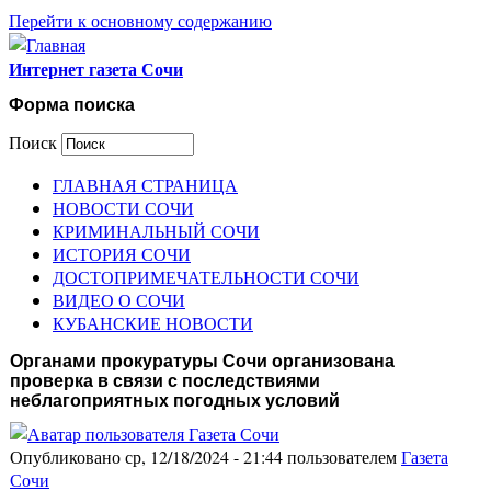
Перейти к основному содержанию
Интернет газета Сочи
Форма поиска
Поиск
ГЛАВНАЯ СТРАНИЦА
НОВОСТИ СОЧИ
КРИМИНАЛЬНЫЙ СОЧИ
ИСТОРИЯ СОЧИ
ДОСТОПРИМЕЧАТЕЛЬНОСТИ СОЧИ
ВИДЕО О СОЧИ
КУБАНСКИЕ НОВОСТИ
Органами прокуратуры Сочи организована
проверка в связи с последствиями
неблагоприятных погодных условий
Опубликовано ср, 12/18/2024 - 21:44 пользователем
Газета
Сочи