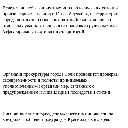
Вследствие неблагоприятных метеорологических условий,
произошедших в период с 17 по 18 декабря, на территории
города возникли разрушения автомобильных дорог, на
отдельных участках произошли подвижки грунтовых масс.
Зафиксированы подтопления территорий…
Органами прокуратуры города Сочи проводится проверка
своевременности и полноты принимаемых
уполномоченными органами мер, связанных с
предупреждением и ликвидацией последствий стихии.
Восстановление поврежденных объектов поставлено на
контроль, сообщает прокуратура Краснодарского края.