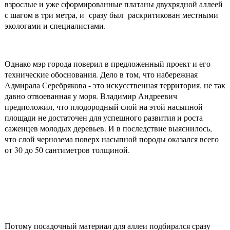
взрослые и уже сформированные платаны двухрядной аллеей
с шагом в три метра, и сразу был раскритикован местными
экологами и специалистами.
Однако мэр города поверил в предложенный проект и его
технические обоснования. Дело в том, что набережная
Адмирала Серебрякова - это искусственная территория, не так
давно отвоеванная у моря. Владимир Андреевич
предположил, что плодородный слой на этой насыпной
площади не достаточен для успешного развития и роста
саженцев молодых деревьев. И в последствие выяснилось,
что слой чернозема поверх насыпной породы оказался всего
от 30 до 50 сантиметров толщиной.
Потому посадочный материал для аллеи подбирался сразу