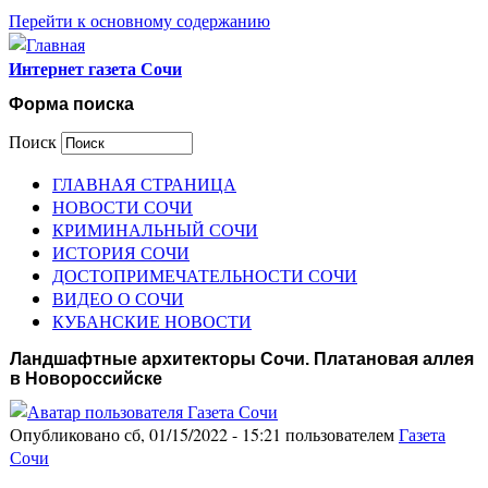
Перейти к основному содержанию
Интернет газета Сочи
Форма поиска
Поиск
ГЛАВНАЯ СТРАНИЦА
НОВОСТИ СОЧИ
КРИМИНАЛЬНЫЙ СОЧИ
ИСТОРИЯ СОЧИ
ДОСТОПРИМЕЧАТЕЛЬНОСТИ СОЧИ
ВИДЕО О СОЧИ
КУБАНСКИЕ НОВОСТИ
Ландшафтные архитекторы Сочи. Платановая аллея
в Новороссийске
Опубликовано сб, 01/15/2022 - 15:21 пользователем
Газета
Сочи