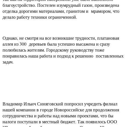
благоустройство. Постелен изумрудный газон, произведена
отделка дорогими материалами, гранитом и мрамором, что
делало работу техники ограниченной.
Однако, не смотря на все возникшие трудности, платановая
аллея из 300 деревьев была успешно высажена и сразу
полюбилась жителям. Городскому руководству тоже
понравилась наша работа и подход к решению поставленных
задач.
Владимир Ильич Синяговский попросил учредить филиал
нашей компании в городе Новороссийске для продолжения
сотрудничества и работы над новыми проектами, что бы
налоги поступали в местный бюджет. Так появилось ООО