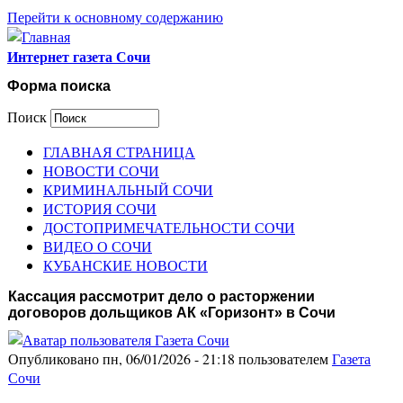
Перейти к основному содержанию
Интернет газета Сочи
Форма поиска
Поиск
ГЛАВНАЯ СТРАНИЦА
НОВОСТИ СОЧИ
КРИМИНАЛЬНЫЙ СОЧИ
ИСТОРИЯ СОЧИ
ДОСТОПРИМЕЧАТЕЛЬНОСТИ СОЧИ
ВИДЕО О СОЧИ
КУБАНСКИЕ НОВОСТИ
Кассация рассмотрит дело о расторжении
договоров дольщиков АК «Горизонт» в Сочи
Опубликовано пн, 06/01/2026 - 21:18 пользователем
Газета
Сочи