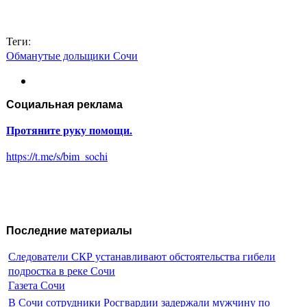
Теги:
Обманутые дольщики Сочи
Социальная реклама
Протяните руку помощи.
https://t.me/s/bim_sochi
Последние материалы
Следователи СКР устанавливают обстоятельства гибели
подростка в реке Сочи
Газета Сочи
В Сочи сотрудники Росгвардии задержали мужчину по