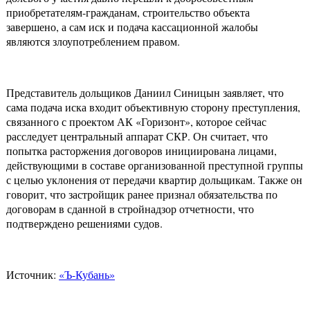
приобретателям-гражданам, строительство объекта
завершено, а сам иск и подача кассационной жалобы
являются злоупотреблением правом.
Представитель дольщиков Даниил Синицын заявляет, что
сама подача иска входит объективную сторону преступления,
связанного с проектом АК «Горизонт», которое сейчас
расследует центральный аппарат СКР. Он считает, что
попытка расторжения договоров инициирована лицами,
действующими в составе организованной преступной группы
с целью уклонения от передачи квартир дольщикам. Также он
говорит, что застройщик ранее признал обязательства по
договорам в сданной в стройнадзор отчетности, что
подтверждено решениями судов.
Источник:
«Ъ-Кубань»