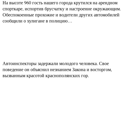
На высоте 960 гость нашего города крутился на арендном
спорткаре, испортив брусчатку и настроение окружающим.
Обеспокоенные прохожие и водители других автомобилей
сообщили о хулигане в полицию…
Автоинспекторы задержали молодого человека. Свое
поведение он объяснил незнанием Закона и восторгом,
вызванным красотой краснополянских гор.