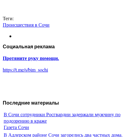
Теги:
Происшествия в Сочи
Социальная реклама
Протяните руку помощи.
https://t.me/s/bim_sochi
Последние материалы
В Сочи сотрудники Росгвардии задержали мужчину по
подозрению в краже
Газета Сочи
В Адлерском районе Сочи загорелись два частных дома.