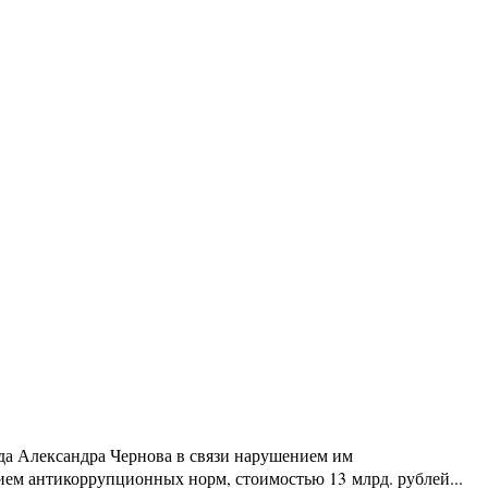
да Александра Чернова в связи нарушением им
нием антикоррупционных норм, стоимостью 13 млрд. рублей...