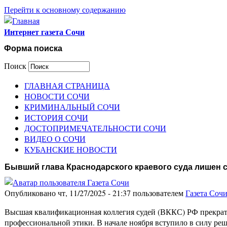
Перейти к основному содержанию
Интернет газета Сочи
Форма поиска
Поиск
ГЛАВНАЯ СТРАНИЦА
НОВОСТИ СОЧИ
КРИМИНАЛЬНЫЙ СОЧИ
ИСТОРИЯ СОЧИ
ДОСТОПРИМЕЧАТЕЛЬНОСТИ СОЧИ
ВИДЕО О СОЧИ
КУБАНСКИЕ НОВОСТИ
Бывший глава Краснодарского краевого суда лишен с
Опубликовано чт, 11/27/2025 - 21:37 пользователем
Газета Соч
Высшая квалификационная коллегия судей (ВККС) РФ прекрати
профессиональной этики. В начале ноября вступило в силу ре