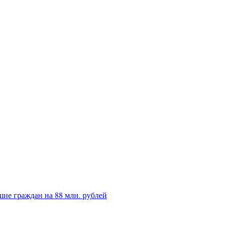
ие граждан на 88 млн. рублей