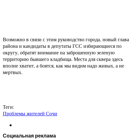
Возможно в связи с этим руководство города, новый глава
района и кандидаты в депутаты ГСС избирающиеся по
округу, обратят внимание на заброшенную зеленую
территорию бывшего кладбища. Места для сквера здесь
вполне хватит, а боятся, как мы видим надо живых, а не
мертвых.
Теги:
Проблемы жителей Сочи
Социальная реклама