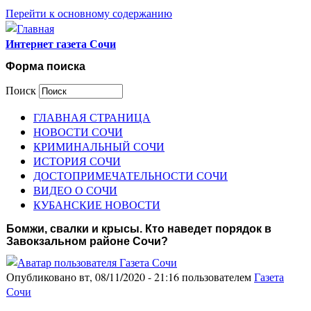
Перейти к основному содержанию
Интернет газета Сочи
Форма поиска
Поиск
ГЛАВНАЯ СТРАНИЦА
НОВОСТИ СОЧИ
КРИМИНАЛЬНЫЙ СОЧИ
ИСТОРИЯ СОЧИ
ДОСТОПРИМЕЧАТЕЛЬНОСТИ СОЧИ
ВИДЕО О СОЧИ
КУБАНСКИЕ НОВОСТИ
Бомжи, свалки и крысы. Кто наведет порядок в
Завокзальном районе Сочи?
Опубликовано вт, 08/11/2020 - 21:16 пользователем
Газета
Сочи