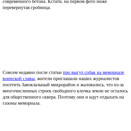
современного бетона. Кстати, на первом фото ниже
перевернутая гробница.
Совсем недавно после статьи
про выгул собак на мемориале
воинской славы
, жители приглашали наших журналистов
посетить Завокзальный микрорайон и жаловались, что из-за
многочисленных строек свободного клочка земли не осталось
для общественного сквера. Поэтому они и идут отдыхать на
газоны мемориала.