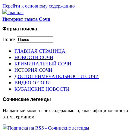
Перейти к основному содержанию
Интернет газета Сочи
Форма поиска
Поиск
ГЛАВНАЯ СТРАНИЦА
НОВОСТИ СОЧИ
КРИМИНАЛЬНЫЙ СОЧИ
ИСТОРИЯ СОЧИ
ДОСТОПРИМЕЧАТЕЛЬНОСТИ СОЧИ
ВИДЕО О СОЧИ
КУБАНСКИЕ НОВОСТИ
Сочинские легенды
На данный момент нет содержимого, классифицированного
этим термином.