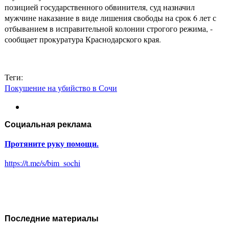
позицией государственного обвинителя, суд назначил
мужчине наказание в виде лишения свободы на срок 6 лет с
отбыванием в исправительной колонии строгого режима, -
сообщает прокуратура Краснодарского края.
Теги:
Покушение на убийство в Сочи
Социальная реклама
Протяните руку помощи.
https://t.me/s/bim_sochi
Последние материалы