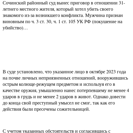
Сочинский районный суд вынес приговор в отношении 31-
летнего местного жителя, который хотел убить своего
знакомого из-за возникшего конфликта. Мужчина признан
виновным по ч. 3 ст. 30, ч. 1 ст. 105 УК РФ (покушение на
убийство)…
В суде установлено, что указанное лицо в октябре 2023 года
на почве личных неприязненных отношений, вооружившись
острым колюще-режущем предметом и используя его в
качестве оружия, умышленно нанес потерпевшему не менее 4
ударов в грудь и не менее 2 ударов в живот. Однако довести
до конца свой преступный умысел не смог, так как его
действия были пресечены сожительницей.
С учетом указанных обстоятельств и согласившись с