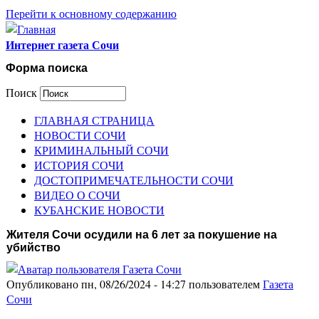
Перейти к основному содержанию
Интернет газета Сочи
Форма поиска
Поиск
ГЛАВНАЯ СТРАНИЦА
НОВОСТИ СОЧИ
КРИМИНАЛЬНЫЙ СОЧИ
ИСТОРИЯ СОЧИ
ДОСТОПРИМЕЧАТЕЛЬНОСТИ СОЧИ
ВИДЕО О СОЧИ
КУБАНСКИЕ НОВОСТИ
Жителя Сочи осудили на 6 лет за покушение на
убийство
Опубликовано пн, 08/26/2024 - 14:27 пользователем
Газета
Сочи