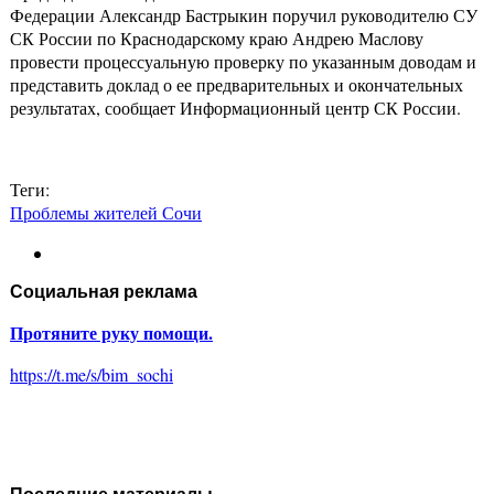
Федерации Александр Бастрыкин поручил руководителю СУ
СК России по Краснодарскому краю Андрею Маслову
провести процессуальную проверку по указанным доводам и
представить доклад о ее предварительных и окончательных
результатах, сообщает Информационный центр СК России.
Теги:
Проблемы жителей Сочи
Социальная реклама
Протяните руку помощи.
https://t.me/s/bim_sochi