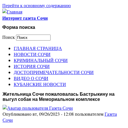
Перейти к основному содержанию
Интернет газета Сочи
Форма поиска
Поиск
ГЛАВНАЯ СТРАНИЦА
НОВОСТИ СОЧИ
КРИМИНАЛЬНЫЙ СОЧИ
ИСТОРИЯ СОЧИ
ДОСТОПРИМЕЧАТЕЛЬНОСТИ СОЧИ
ВИДЕО О СОЧИ
КУБАНСКИЕ НОВОСТИ
Жительница Сочи пожаловалась Бастрыкину на
выгул собак на Мемориальном комплексе
Опубликовано вт, 09/26/2023 - 12:08 пользователем
Газета
Сочи