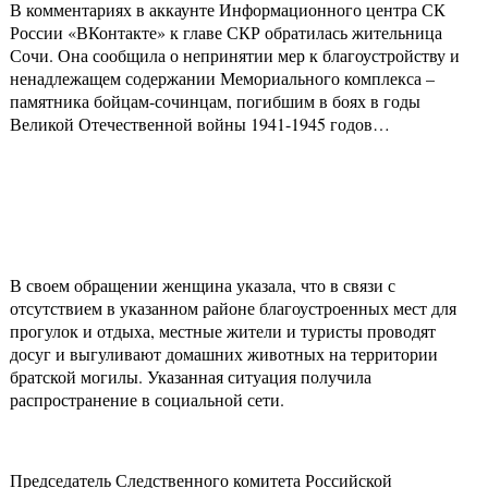
В комментариях в аккаунте Информационного центра СК
России «ВКонтакте» к главе СКР обратилась жительница
Сочи. Она сообщила о непринятии мер к благоустройству и
ненадлежащем содержании Мемориального комплекса –
памятника бойцам-сочинцам, погибшим в боях в годы
Великой Отечественной войны 1941-1945 годов…
В своем обращении женщина указала, что в связи с
отсутствием в указанном районе благоустроенных мест для
прогулок и отдыха, местные жители и туристы проводят
досуг и выгуливают домашних животных на территории
братской могилы. Указанная ситуация получила
распространение в социальной сети.
Председатель Следственного комитета Российской