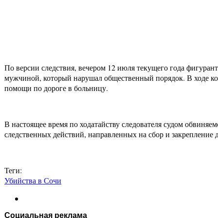
По версии следствия, вечером 12 июля текущего года фигурант
мужчиной, который нарушал общественный порядок. В ходе кон
помощи по дороге в больницу.
В настоящее время по ходатайству следователя судом обвиняе
следственных действий, направленных на сбор и закрепление 
Теги:
Убийства в Сочи
Социальная реклама