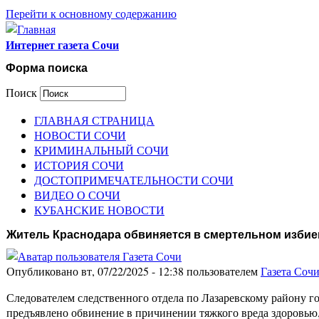
Перейти к основному содержанию
Интернет газета Сочи
Форма поиска
Поиск
ГЛАВНАЯ СТРАНИЦА
НОВОСТИ СОЧИ
КРИМИНАЛЬНЫЙ СОЧИ
ИСТОРИЯ СОЧИ
ДОСТОПРИМЕЧАТЕЛЬНОСТИ СОЧИ
ВИДЕО О СОЧИ
КУБАНСКИЕ НОВОСТИ
Житель Краснодара обвиняется в смертельном изби
Опубликовано вт, 07/22/2025 - 12:38 пользователем
Газета Соч
Следователем следственного отдела по Лазаревскому району г
предъявлено обвинение в причинении тяжкого вреда здоровью,