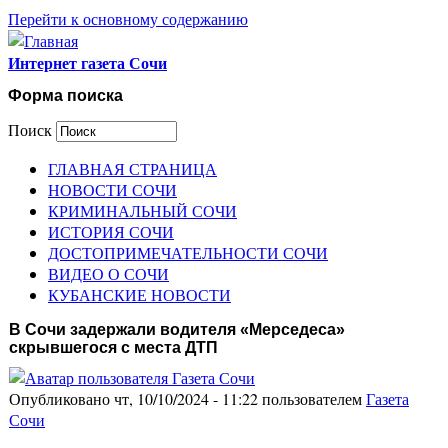
Перейти к основному содержанию
Интернет газета Сочи
Форма поиска
Поиск
ГЛАВНАЯ СТРАНИЦА
НОВОСТИ СОЧИ
КРИМИНАЛЬНЫЙ СОЧИ
ИСТОРИЯ СОЧИ
ДОСТОПРИМЕЧАТЕЛЬНОСТИ СОЧИ
ВИДЕО О СОЧИ
КУБАНСКИЕ НОВОСТИ
В Сочи задержали водителя «Мерседеса»
скрывшегося с места ДТП
Опубликовано чт, 10/10/2024 - 11:22 пользователем
Газета
Сочи