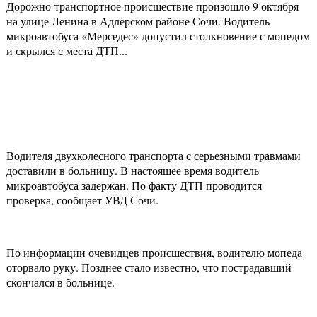
Дорожно-транспортное происшествие произошло 9 октября
на улице Ленина в Адлерском районе Сочи. Водитель
микроавтобуса «Мерседес» допустил столкновение с мопедом
и скрылся с места ДТП...
Водителя двухколесного транспорта с серьезными травмами
доставили в больницу. В настоящее время водитель
микроавтобуса задержан. По факту ДТП проводится
проверка, сообщает УВД Сочи.
По информации очевидцев происшествия, водителю мопеда
оторвало руку. Позднее стало известно, что пострадавший
скончался в больнице.