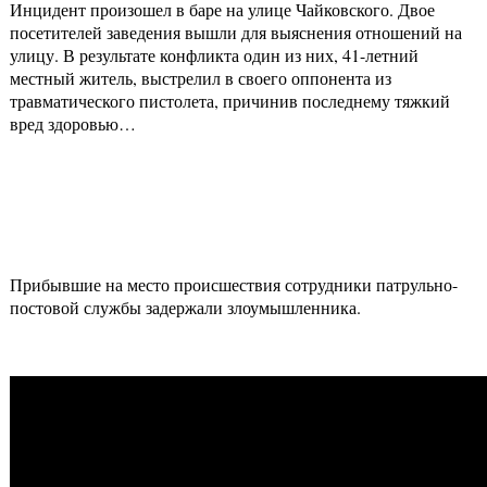
Инцидент произошел в баре на улице Чайковского. Двое
посетителей заведения вышли для выяснения отношений на
улицу. В результате конфликта один из них, 41-летний
местный житель, выстрелил в своего оппонента из
травматического пистолета, причинив последнему тяжкий
вред здоровью…
Прибывшие на место происшествия сотрудники патрульно-
постовой службы задержали злоумышленника.