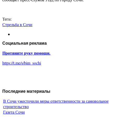
Теги:
Стрельба в Сочи
Социальная реклама
Протяните руку помощи.
https://t.me/s/bim_sochi
Последние материалы
В Сочи ужесточили меры ответственности за самовольное
строительство
Газета Сочи