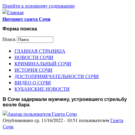
Перейти к основному содержанию
Интернет газета Сочи
Форма поиска
Поиск
ГЛАВНАЯ СТРАНИЦА
НОВОСТИ СОЧИ
КРИМИНАЛЬНЫЙ СОЧИ
ИСТОРИЯ СОЧИ
ДОСТОПРИМЕЧАТЕЛЬНОСТИ СОЧИ
ВИДЕО О СОЧИ
КУБАНСКИЕ НОВОСТИ
В Сочи задержали мужчину, устроившего стрельбу
возле бара
Опубликовано ср, 11/16/2022 - 10:51 пользователем
Газета
Сочи