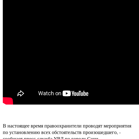
В настоящее время правоохранители проводят мероприятия
по установлению всех обстоятельств произошедшего, -
сообщает пресс-служба УВД по городу Сочи.