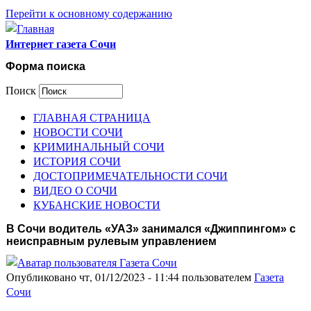
Перейти к основному содержанию
Интернет газета Сочи
Форма поиска
Поиск
ГЛАВНАЯ СТРАНИЦА
НОВОСТИ СОЧИ
КРИМИНАЛЬНЫЙ СОЧИ
ИСТОРИЯ СОЧИ
ДОСТОПРИМЕЧАТЕЛЬНОСТИ СОЧИ
ВИДЕО О СОЧИ
КУБАНСКИЕ НОВОСТИ
В Сочи водитель «УАЗ» занимался «Джиппингом» с
неисправным рулевым управлением
Опубликовано чт, 01/12/2023 - 11:44 пользователем
Газета
Сочи