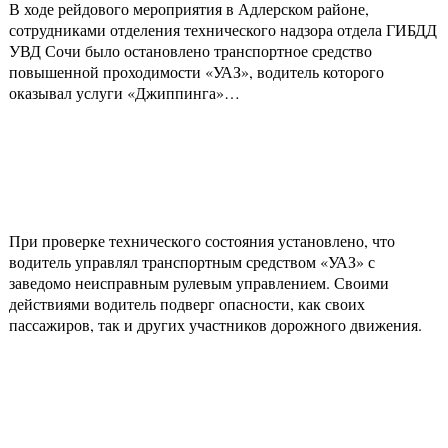
В ходе рейдового мероприятия в Адлерском районе,
сотрудниками отделения технического надзора отдела ГИБДД
УВД Сочи было остановлено транспортное средство
повышенной проходимости «УАЗ», водитель которого
оказывал услуги «Джиппинга»…
При проверке технического состояния установлено, что
водитель управлял транспортным средством «УАЗ» с
заведомо неисправным рулевым управлением. Своими
действиями водитель подверг опасности, как своих
пассажиров, так и других участников дорожного движения.