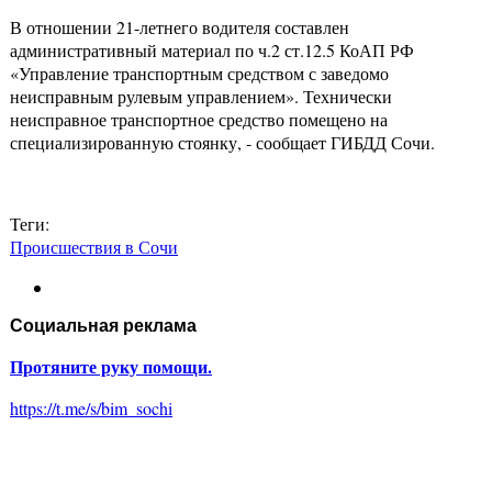
В отношении 21-летнего водителя составлен
административный материал по ч.2 ст.12.5 КоАП РФ
«Управление транспортным средством с заведомо
неисправным рулевым управлением». Технически
неисправное транспортное средство помещено на
специализированную стоянку, - сообщает ГИБДД Сочи.
Теги:
Происшествия в Сочи
Социальная реклама
Протяните руку помощи.
https://t.me/s/bim_sochi