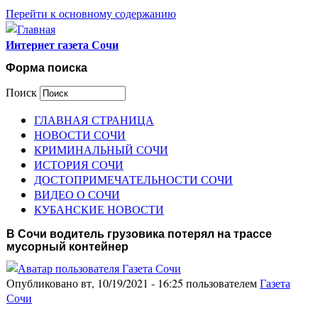
Перейти к основному содержанию
Интернет газета Сочи
Форма поиска
Поиск
ГЛАВНАЯ СТРАНИЦА
НОВОСТИ СОЧИ
КРИМИНАЛЬНЫЙ СОЧИ
ИСТОРИЯ СОЧИ
ДОСТОПРИМЕЧАТЕЛЬНОСТИ СОЧИ
ВИДЕО О СОЧИ
КУБАНСКИЕ НОВОСТИ
В Сочи водитель грузовика потерял на трассе
мусорный контейнер
Опубликовано вт, 10/19/2021 - 16:25 пользователем
Газета
Сочи