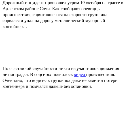
Дорожный инцидент произошел утром 19 октября на трассе в
Адлерском районе Сочи. Как сообщают очевидцы
происшествия, с двигавшегося на скорости грузовика
сорвался и упал на дорогу металлический мусорный
контейнер…
По счастливой случайности никто из участников движения
не пострадал. В соцсетях появилось
видео
происшествия.
Очевидно, что водитель грузовика даже не заметил потери
контейнера и помчался дальше без остановки.