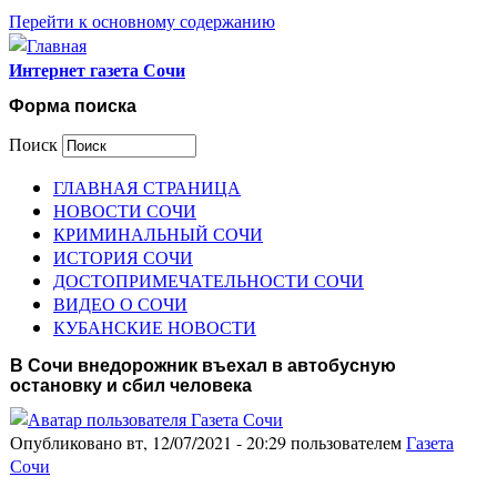
Перейти к основному содержанию
Интернет газета Сочи
Форма поиска
Поиск
ГЛАВНАЯ СТРАНИЦА
НОВОСТИ СОЧИ
КРИМИНАЛЬНЫЙ СОЧИ
ИСТОРИЯ СОЧИ
ДОСТОПРИМЕЧАТЕЛЬНОСТИ СОЧИ
ВИДЕО О СОЧИ
КУБАНСКИЕ НОВОСТИ
В Сочи внедорожник въехал в автобусную
остановку и сбил человека
Опубликовано вт, 12/07/2021 - 20:29 пользователем
Газета
Сочи