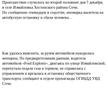
Происшествие случилось во второй половине дня 7 декабря,
в селе Измайловка Хостинского района Сочи.
По сообщению очевидцев в соцсетях, иномарка вылетела на
автобусную остановку и сбила человека…
Как удалось выяснить, за рулем автомобиля находилась
женщина. По предварительным данным, водитель
автомобиля «Ford Explorer», двигаясь по улице Измайловской,
перепутала педали газа и тормоза, не справилась с
управлением и врезалась в остановку общественного
транспорта, сообщают в отделе пропаганды ОГИБДД УВД
Сочи.