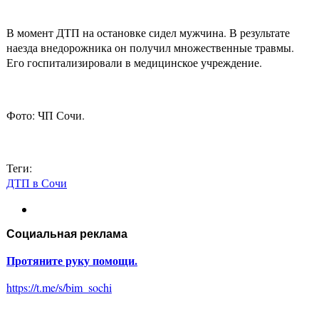
В момент ДТП на остановке сидел мужчина. В результате
наезда внедорожника он получил множественные травмы.
Его госпитализировали в медицинское учреждение.
Фото: ЧП Сочи.
Теги:
ДТП в Сочи
Социальная реклама
Протяните руку помощи.
https://t.me/s/bim_sochi