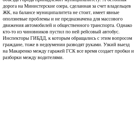
дорога на Министерские озера, сделанная за счет владельцев
ЖК, на балансе муниципалитета не стоит, имеет явные
оползневые проблемы и не предназначена для массового
движения автомобилей и общественного транспорта. Однако
кто-то из чиновников пустил по ней рейсовый автобус.
Инспекторы ГИБДД, к которым обращались с этим вопросом
граждане, тоже в недоумении разводят руками. Узкий выезд
на Макаренко между гаражей ГСК все время создает пробки и
разборки между водителями.