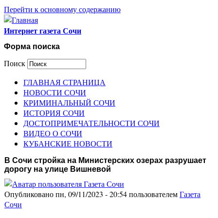
Перейти к основному содержанию
Интернет газета Сочи
Форма поиска
Поиск
ГЛАВНАЯ СТРАНИЦА
НОВОСТИ СОЧИ
КРИМИНАЛЬНЫЙ СОЧИ
ИСТОРИЯ СОЧИ
ДОСТОПРИМЕЧАТЕЛЬНОСТИ СОЧИ
ВИДЕО О СОЧИ
КУБАНСКИЕ НОВОСТИ
В Сочи стройка на Министерских озерах разрушает
дорогу на улице Вишневой
Опубликовано пн, 09/11/2023 - 20:54 пользователем
Газета
Сочи