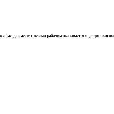
 с фасада вместе с лесами рабочим оказывается медицинская п