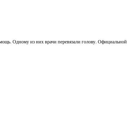
омощь. Одному из них врачи перевязали голову. Официальной