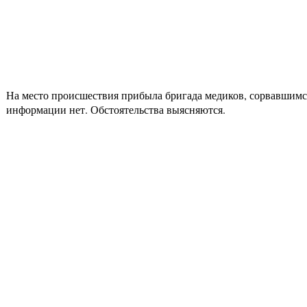
На место происшествия прибыла бригада медиков, сорвавшимся
информации нет. Обстоятельства выясняются.