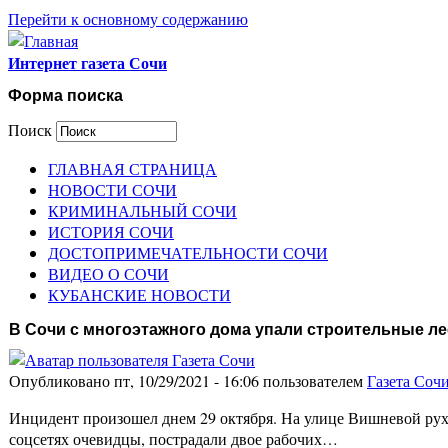
Перейти к основному содержанию
Интернет газета Сочи
Форма поиска
Поиск
ГЛАВНАЯ СТРАНИЦА
НОВОСТИ СОЧИ
КРИМИНАЛЬНЫЙ СОЧИ
ИСТОРИЯ СОЧИ
ДОСТОПРИМЕЧАТЕЛЬНОСТИ СОЧИ
ВИДЕО О СОЧИ
КУБАНСКИЕ НОВОСТИ
В Сочи с многоэтажного дома упали строительные ле
Опубликовано пт, 10/29/2021 - 16:06 пользователем
Газета Соч
Инцидент произошел днем 29 октября. На улице Вишневой рух
соцсетях очевидцы, пострадали двое рабочих…