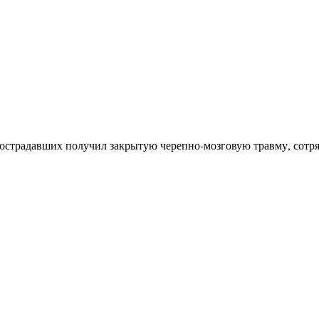
пострадавших получил закрытую черепно-мозговую травму, сотря