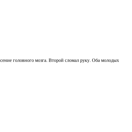
сение головного мозга. Второй сломал руку. Оба молодых