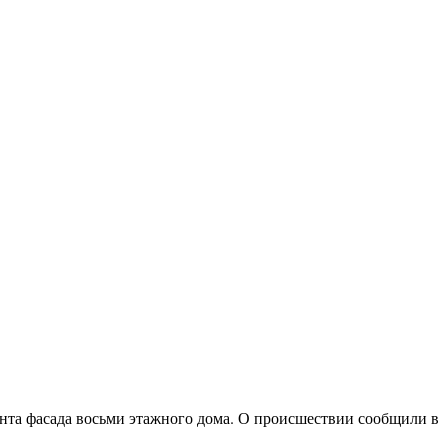
нта фасада восьми этажного дома. О происшествии сообщили в