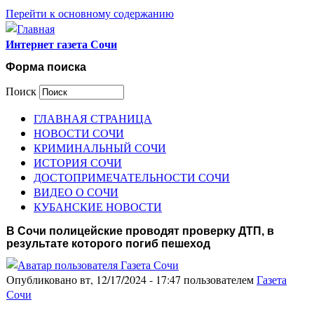
Перейти к основному содержанию
Интернет газета Сочи
Форма поиска
Поиск
ГЛАВНАЯ СТРАНИЦА
НОВОСТИ СОЧИ
КРИМИНАЛЬНЫЙ СОЧИ
ИСТОРИЯ СОЧИ
ДОСТОПРИМЕЧАТЕЛЬНОСТИ СОЧИ
ВИДЕО О СОЧИ
КУБАНСКИЕ НОВОСТИ
В Сочи полицейские проводят проверку ДТП, в
результате которого погиб пешеход
Опубликовано вт, 12/17/2024 - 17:47 пользователем
Газета
Сочи