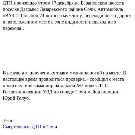
ДТП произошло утром 17 декабря на Барановском шоссе в
поселке Дагомыс Лазаревского района Сочи. Автомобиль
«ВАЗ 2114» сбил 74-летнего мужчину, переходившего дорогу
в неположенном месте в зоне видимости пешеходного
перехода…
В результате полученных травм мужчина погиб на месте. В
настоящее время проводиться проверка, - сообщил с места
происшествия командир батальона №2 полка ДПС
Госавтоинспекции УВД по городу Сочи майор полиции
Юрий Голуб.
Теги:
Смертельные ДТП в Сочи