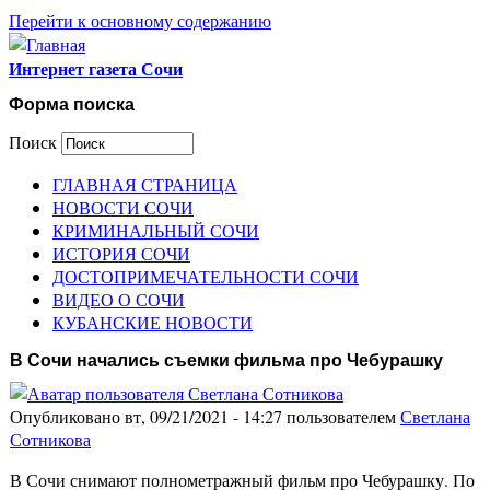
Перейти к основному содержанию
Интернет газета Сочи
Форма поиска
Поиск
ГЛАВНАЯ СТРАНИЦА
НОВОСТИ СОЧИ
КРИМИНАЛЬНЫЙ СОЧИ
ИСТОРИЯ СОЧИ
ДОСТОПРИМЕЧАТЕЛЬНОСТИ СОЧИ
ВИДЕО О СОЧИ
КУБАНСКИЕ НОВОСТИ
В Сочи начались съемки фильма про Чебурашку
Опубликовано вт, 09/21/2021 - 14:27 пользователем
Светлана
Сотникова
В Сочи снимают полнометражный фильм про Чебурашку. По