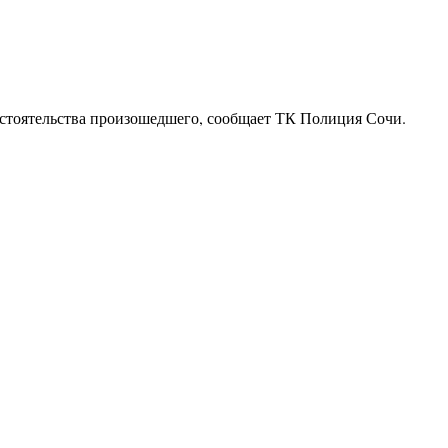
бстоятельства произошедшего, сообщает ТК Полиция Сочи.