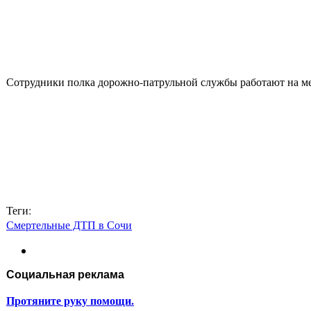
Сотрудники полка дорожно-патрульной службы работают на ме
Теги:
Смертельные ДТП в Сочи
Социальная реклама
Протяните руку помощи.