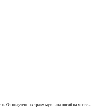
его. От полученных травм мужчина погиб на месте…