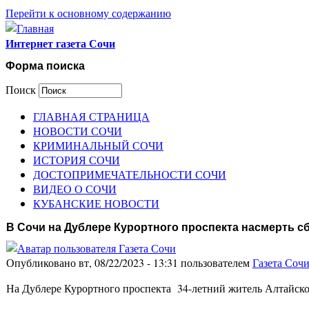
Перейти к основному содержанию
Интернет газета Сочи
Форма поиска
Поиск
ГЛАВНАЯ СТРАНИЦА
НОВОСТИ СОЧИ
КРИМИНАЛЬНЫЙ СОЧИ
ИСТОРИЯ СОЧИ
ДОСТОПРИМЕЧАТЕЛЬНОСТИ СОЧИ
ВИДЕО О СОЧИ
КУБАНСКИЕ НОВОСТИ
В Сочи на Дублере Курортного проспекта насмерть с
Опубликовано вт, 08/22/2023 - 13:31 пользователем
Газета Соч
На Дублере Курортного проспекта 34-летний житель Алтайско