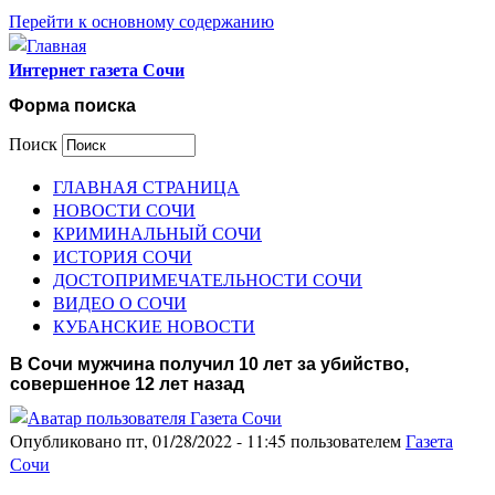
Перейти к основному содержанию
Интернет газета Сочи
Форма поиска
Поиск
ГЛАВНАЯ СТРАНИЦА
НОВОСТИ СОЧИ
КРИМИНАЛЬНЫЙ СОЧИ
ИСТОРИЯ СОЧИ
ДОСТОПРИМЕЧАТЕЛЬНОСТИ СОЧИ
ВИДЕО О СОЧИ
КУБАНСКИЕ НОВОСТИ
В Сочи мужчина получил 10 лет за убийство,
совершенное 12 лет назад
Опубликовано пт, 01/28/2022 - 11:45 пользователем
Газета
Сочи