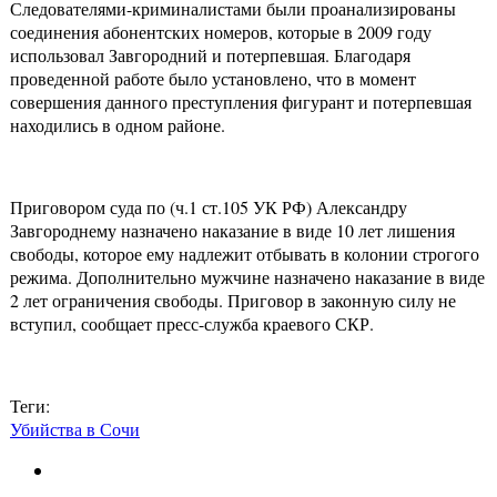
Следователями-криминалистами были проанализированы
соединения абонентских номеров, которые в 2009 году
использовал Завгородний и потерпевшая. Благодаря
проведенной работе было установлено, что в момент
совершения данного преступления фигурант и потерпевшая
находились в одном районе.
Приговором суда по (ч.1 ст.105 УК РФ) Александру
Завгороднему назначено наказание в виде 10 лет лишения
свободы, которое ему надлежит отбывать в колонии строгого
режима. Дополнительно мужчине назначено наказание в виде
2 лет ограничения свободы. Приговор в законную силу не
вступил, сообщает пресс-служба краевого СКР.
Теги:
Убийства в Сочи