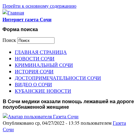
Перейти к основному содержанию
Интернет газета Сочи
Форма поиска
Поиск
ГЛАВНАЯ СТРАНИЦА
НОВОСТИ СОЧИ
КРИМИНАЛЬНЫЙ СОЧИ
ИСТОРИЯ СОЧИ
ДОСТОПРИМЕЧАТЕЛЬНОСТИ СОЧИ
ВИДЕО О СОЧИ
КУБАНСКИЕ НОВОСТИ
В Сочи медики оказали помощь лежавшей на дороге
полуобнаженной женщине
Опубликовано ср, 04/27/2022 - 13:35 пользователем
Газета
Сочи