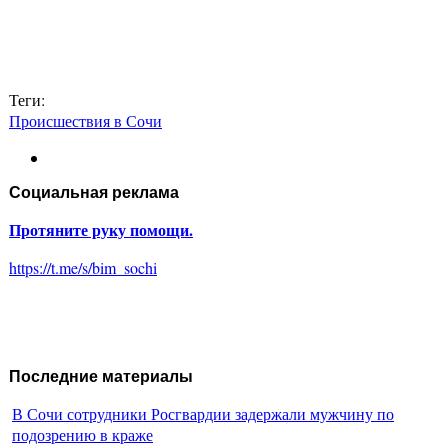
Теги:
Происшествия в Сочи
Социальная реклама
Протяните руку помощи.
https://t.me/s/bim_sochi
Последние материалы
В Сочи сотрудники Росгвардии задержали мужчину по
подозрению в краже