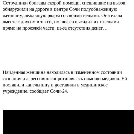
Сотрудники бригады скорой помощи, спешившие на вызов,
обнаружили на дороге в центре Сочи полуобнаженную
женщину, лежавшую рядом со своими вещами. Она ехала
вместе с другом в такси, но шофер высадил их с вещами
прямо на проезжей части, из-за отсутствия денег…
Найденная женщина находилась в измененном состоянии
сознания и агрессивно сопротивлялась помощи медиков. Ей
поставили капельницу и доставили в медицинское
учреждение, сообщает Сочи-24.