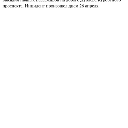
проспекта. Инцидент произошел днем 26 апреля.