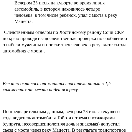
Вечером 23 июля на курорте во время ливня
автомобиль, в котором находилось четыре
человека, в том числе ребенок, упал с моста в реку
Мацеста.
Следственным отделом по Хостинскому району Сочи СКР
по краю проводится доследственная проверка по сообщению
о гибели мужчины и поиске трех человек в результате съезда
автомобиля с моста…
Все что осталось от машины спасатели нашли в 1,5
километрах от места падения в реку.
По предварительным данным, вечером 23 июля текущего
года водитель автомобиля Тойота с тремя пассажирами
(супруга, несовершеннолетняя дочь и знакомая) допустил
съезд с моста через реку Мацеста. В результате транспортное