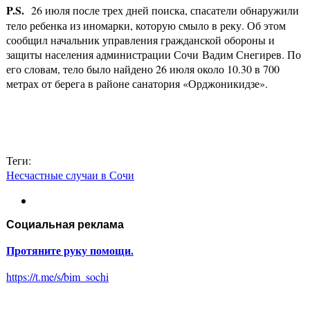
P
.
S.
26 июля после трех дней поиска, спасатели обнаружили
тело ребенка из иномарки, которую смыло в реку. Об этом
сообщил начальник управления гражданской обороны и
защиты населения администрации Сочи Вадим Снегирев. По
его словам, тело было найдено 26 июля около 10.30 в 700
метрах от берега в районе санатория «Орджоникидзе».
Теги:
Несчастные случаи в Сочи
Социальная реклама
Протяните руку помощи.
https://t.me/s/bim_sochi