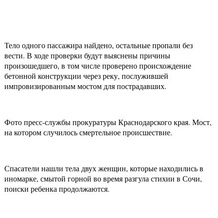
Тело одного пассажира найдено, остальные пропали без
вести. В ходе проверки будут выяснены причины
произошедшего, в том числе проверено происхождение
бетонной конструкции через реку, послужившей
импровизированным мостом для пострадавших.
Фото пресс-службы прокуратуры Краснодарского края. Мост,
на котором случилось смертельное происшествие.
Спасатели нашли тела двух женщин, которые находились в
иномарке, смытой горной во время разгула стихии в Сочи,
поиски ребенка продолжаются.