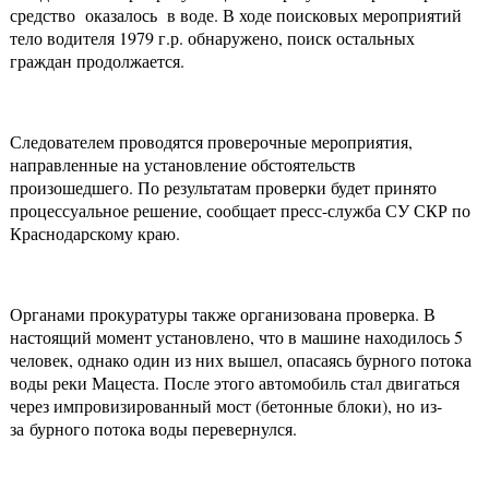
средство оказалось в воде. В ходе поисковых мероприятий
тело водителя 1979 г.р. обнаружено, поиск остальных
граждан продолжается.
Следователем проводятся проверочные мероприятия,
направленные на установление обстоятельств
произошедшего. По результатам проверки будет принято
процессуальное решение, сообщает пресс-служба СУ СКР по
Краснодарскому краю.
Органами прокуратуры также организована проверка. В
настоящий момент установлено, что в машине находилось 5
человек, однако один из них вышел, опасаясь бурного потока
воды реки Мацеста. После этого автомобиль стал двигаться
через импровизированный мост (бетонные блоки), но из-
за бурного потока воды перевернулся.