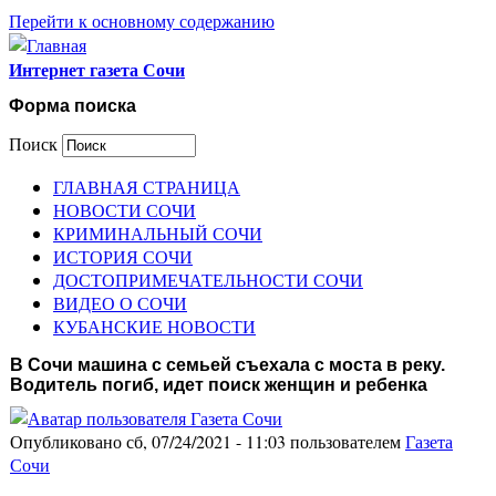
Перейти к основному содержанию
Интернет газета Сочи
Форма поиска
Поиск
ГЛАВНАЯ СТРАНИЦА
НОВОСТИ СОЧИ
КРИМИНАЛЬНЫЙ СОЧИ
ИСТОРИЯ СОЧИ
ДОСТОПРИМЕЧАТЕЛЬНОСТИ СОЧИ
ВИДЕО О СОЧИ
КУБАНСКИЕ НОВОСТИ
В Сочи машина с семьей съехала с моста в реку.
Водитель погиб, идет поиск женщин и ребенка
Опубликовано сб, 07/24/2021 - 11:03 пользователем
Газета
Сочи