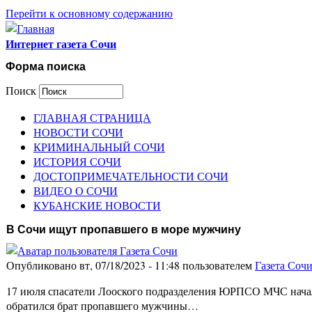
Перейти к основному содержанию
Интернет газета Сочи
Форма поиска
Поиск
ГЛАВНАЯ СТРАНИЦА
НОВОСТИ СОЧИ
КРИМИНАЛЬНЫЙ СОЧИ
ИСТОРИЯ СОЧИ
ДОСТОПРИМЕЧАТЕЛЬНОСТИ СОЧИ
ВИДЕО О СОЧИ
КУБАНСКИЕ НОВОСТИ
В Сочи ищут пропавшего в море мужчину
Опубликовано вт, 07/18/2023 - 11:48 пользователем
Газета Соч
17 июля спасатели Лооского подразделения ЮРПСО МЧС начал
обратился брат пропавшего мужчины…