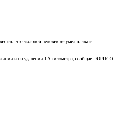
вестно, что молодой человек не умел плавать.
 линии и на удалении 1.5 километра, сообщает ЮРПСО.