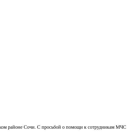
ком районе Сочи. С просьбой о помощи к сотрудникам МЧС