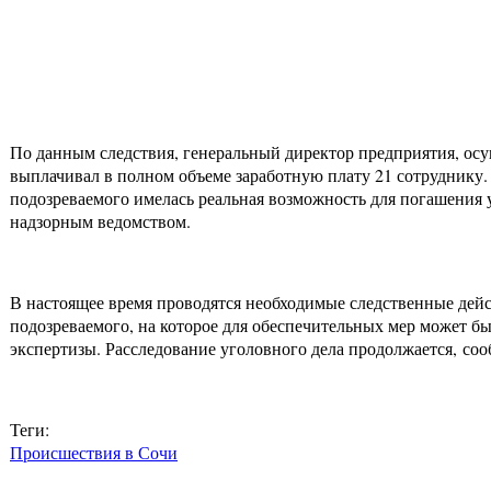
По данным следствия, генеральный директор предприятия, осущ
выплачивал в полном объеме заработную плату 21 сотруднику. 
подозреваемого имелась реальная возможность для погашения 
надзорным ведомством.
В настоящее время проводятся необходимые следственные дейс
подозреваемого, на которое для обеспечительных мер может бы
экспертизы. Расследование уголовного дела продолжается, со
Теги:
Происшествия в Сочи