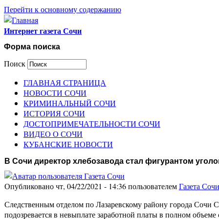
Перейти к основному содержанию
Интернет газета Сочи
Форма поиска
Поиск
ГЛАВНАЯ СТРАНИЦА
НОВОСТИ СОЧИ
КРИМИНАЛЬНЫЙ СОЧИ
ИСТОРИЯ СОЧИ
ДОСТОПРИМЕЧАТЕЛЬНОСТИ СОЧИ
ВИДЕО О СОЧИ
КУБАНСКИЕ НОВОСТИ
В Сочи директор хлебозавода стал фигурантом уголо
Опубликовано чт, 04/22/2021 - 14:36 пользователем
Газета Соч
Следственным отделом по Лазаревскому району города Сочи С
подозревается в невыплате заработной платы в полном объеме 