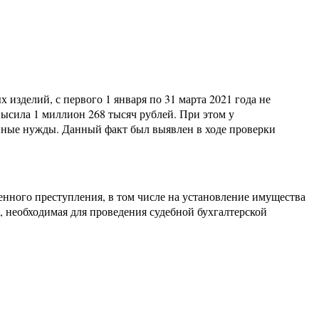
изделий, с первого 1 января по 31 марта 2021 года не
высила 1 миллион 268 тысяч рублей. При этом у
 иные нужды. Данный факт был выявлен в ходе проверки
енного преступления, в том числе на установление имущества
, необходимая для проведения судебной бухгалтерской