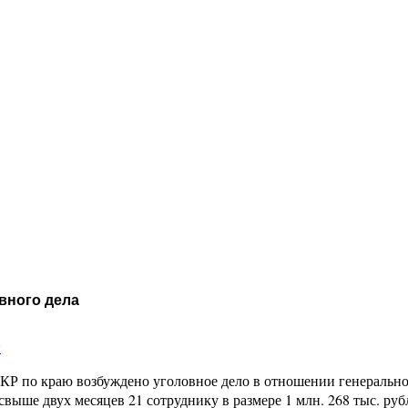
вного дела
и
КР по краю возбуждено уголовное дело в отношении генерально
свыше двух месяцев 21 сотруднику в размере 1 млн. 268 тыс. р