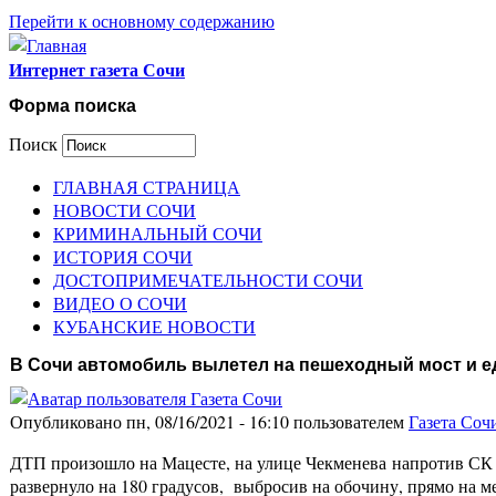
Перейти к основному содержанию
Интернет газета Сочи
Форма поиска
Поиск
ГЛАВНАЯ СТРАНИЦА
НОВОСТИ СОЧИ
КРИМИНАЛЬНЫЙ СОЧИ
ИСТОРИЯ СОЧИ
ДОСТОПРИМЕЧАТЕЛЬНОСТИ СОЧИ
ВИДЕО О СОЧИ
КУБАНСКИЕ НОВОСТИ
В Сочи автомобиль вылетел на пешеходный мост и ед
Опубликовано пн, 08/16/2021 - 16:10 пользователем
Газета Соч
ДТП произошло на Мацесте, на улице Чекменева напротив СК 
развернуло на 180 градусов, выбросив на обочину, прямо на