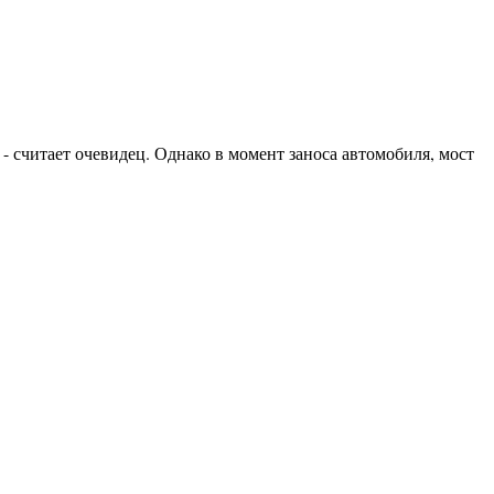
- считает очевидец. Однако в момент заноса автомобиля, мост