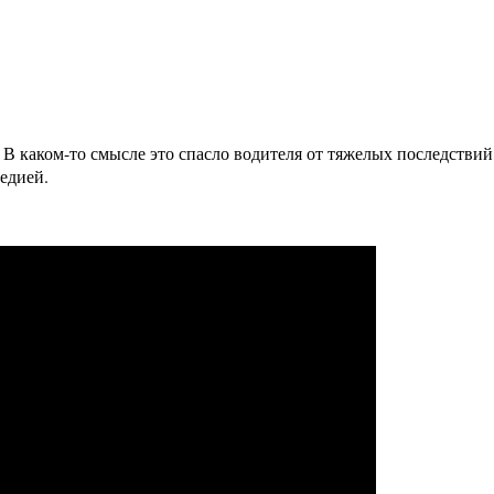
В каком-то смысле это спасло водителя от тяжелых последствий 
едией.