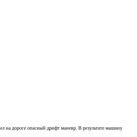
л на дороге опасный дрифт маневр. В результате машину