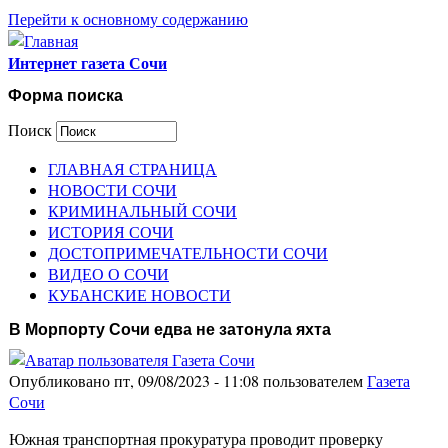
Перейти к основному содержанию
Интернет газета Сочи
Форма поиска
Поиск
ГЛАВНАЯ СТРАНИЦА
НОВОСТИ СОЧИ
КРИМИНАЛЬНЫЙ СОЧИ
ИСТОРИЯ СОЧИ
ДОСТОПРИМЕЧАТЕЛЬНОСТИ СОЧИ
ВИДЕО О СОЧИ
КУБАНСКИЕ НОВОСТИ
В Морпорту Сочи едва не затонула яхта
Опубликовано пт, 09/08/2023 - 11:08 пользователем
Газета
Сочи
Южная транспортная прокуратура проводит проверку