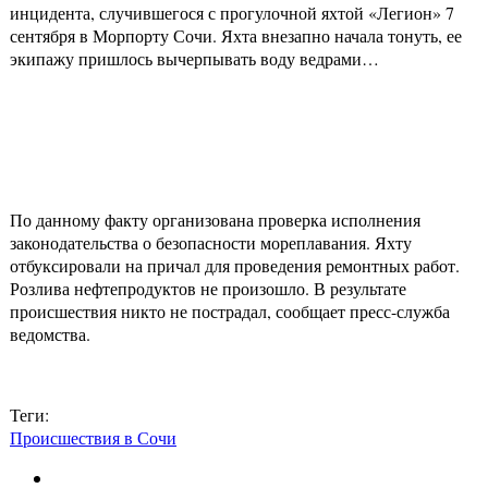
инцидента, случившегося с прогулочной яхтой «Легион» 7
сентября в Морпорту Сочи. Яхта внезапно начала тонуть, ее
экипажу пришлось вычерпывать воду ведрами…
По данному факту организована проверка исполнения
законодательства о безопасности мореплавания. Яхту
отбуксировали на причал для проведения ремонтных работ.
Розлива нефтепродуктов не произошло. В результате
происшествия никто не пострадал, сообщает пресс-служба
ведомства.
Теги:
Происшествия в Сочи