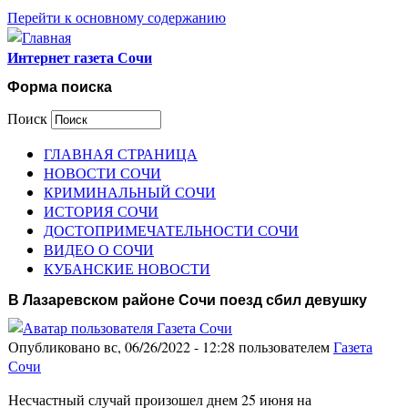
Перейти к основному содержанию
Интернет газета Сочи
Форма поиска
Поиск
ГЛАВНАЯ СТРАНИЦА
НОВОСТИ СОЧИ
КРИМИНАЛЬНЫЙ СОЧИ
ИСТОРИЯ СОЧИ
ДОСТОПРИМЕЧАТЕЛЬНОСТИ СОЧИ
ВИДЕО О СОЧИ
КУБАНСКИЕ НОВОСТИ
В Лазаревском районе Сочи поезд сбил девушку
Опубликовано вс, 06/26/2022 - 12:28 пользователем
Газета
Сочи
Несчастный случай произошел днем 25 июня на