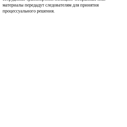
материалы передадут следователям для принятия
процессуального решения.