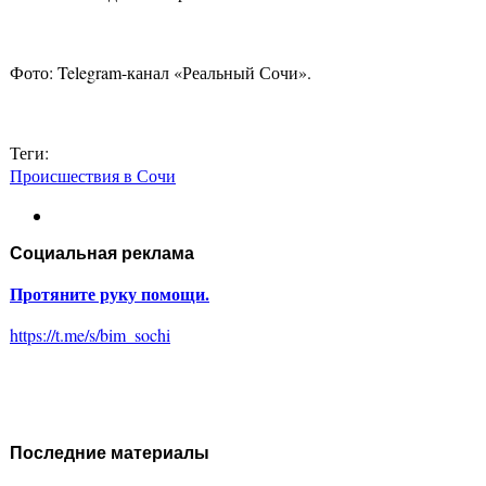
Фото: Telegram-канал «Реальный Сочи».
Теги:
Происшествия в Сочи
Социальная реклама
Протяните руку помощи.
https://t.me/s/bim_sochi
Последние материалы