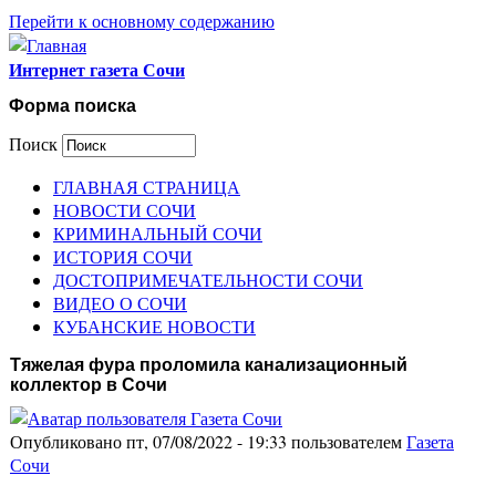
Перейти к основному содержанию
Интернет газета Сочи
Форма поиска
Поиск
ГЛАВНАЯ СТРАНИЦА
НОВОСТИ СОЧИ
КРИМИНАЛЬНЫЙ СОЧИ
ИСТОРИЯ СОЧИ
ДОСТОПРИМЕЧАТЕЛЬНОСТИ СОЧИ
ВИДЕО О СОЧИ
КУБАНСКИЕ НОВОСТИ
Тяжелая фура проломила канализационный
коллектор в Сочи
Опубликовано пт, 07/08/2022 - 19:33 пользователем
Газета
Сочи