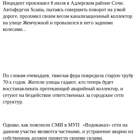
Инцидент произошел 8 июля в Адлерском районе Сочи.
Автофургон Scania, пытаясь совершить поворот на узкой
дороге, проломил своим весом канализационный коллектор
на улице Жемчужной и провалился в него задними
колесами...
По словам очевидцев, тяжелая фура повредила старую трубу
70-х годов. Жители улицы гадают, кто теперь будет
восстанавливать протекающий аварийный коллектор, и
сетуют на бездействие ответственных за городские сети
структур.
Однако, как пояснили СМИ в МУП «Водоканал» сети на
данном участке являются частными, и устранение аварии их
собственник должен провести своими силами.