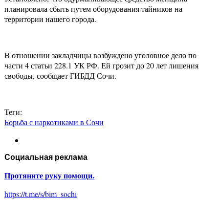
планировала сбыть путем оборудования тайников на
территории нашего города.
В отношении закладчицы возбуждено уголовное дело по
части 4 статьи 228.1 УК РФ. Ей грозит до 20 лет лишения
свободы, сообщает ГИБДД Сочи.
Теги:
Борьба с наркотиками в Сочи
Социальная реклама
Протяните руку помощи.
https://t.me/s/bim_sochi