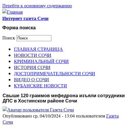
Перейти к основному содержанию
Интернет газета Сочи
Форма поиска
Поиск
ГЛАВНАЯ СТРАНИЦА
НОВОСТИ СОЧИ
КРИМИНАЛЬНЫЙ СОЧИ
ИСТОРИЯ СОЧИ
ДОСТОПРИМЕЧАТЕЛЬНОСТИ СОЧИ
ВИДЕО О СОЧИ
КУБАНСКИЕ НОВОСТИ
Свыше 120 граммов мефедрона изъяли сотрудники
ДПС в Хостинском районе Сочи
Опубликовано ср, 04/10/2024 - 13:04 пользователем
Газета
Сочи