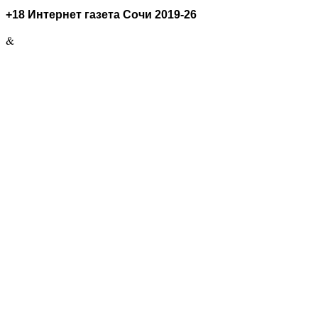
+18 Интернет газета Сочи 2019-26
&