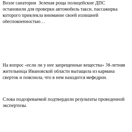
Возле санатория Зеленая роща полицейские ДПС
остановили для проверки автомобиль такси, пассажирка
которого привлекла внимание своей излишней
обеспокоенностью…
На вопрос «если ли у нее запрещенные вещества» 38-летняя
жительница Ивановской области вытащила из кармана
сверток и пояснила, что в нем находится мефедрон.
Слова подозреваемой подтвердили результаты проведенной
экспертизы.