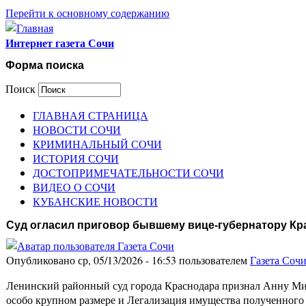
Перейти к основному содержанию
Интернет газета Сочи
Форма поиска
Поиск
ГЛАВНАЯ СТРАНИЦА
НОВОСТИ СОЧИ
КРИМИНАЛЬНЫЙ СОЧИ
ИСТОРИЯ СОЧИ
ДОСТОПРИМЕЧАТЕЛЬНОСТИ СОЧИ
ВИДЕО О СОЧИ
КУБАНСКИЕ НОВОСТИ
Суд огласил приговор бывшему вице-губернатору Кр
Опубликовано ср, 05/13/2026 - 16:53 пользователем
Газета Соч
Ленинский районный суд города Краснодара признал Анну Минь
особо крупном размере и Легализация имущества полученног