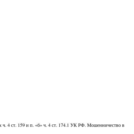
4 ст. 159 и п. «б» ч. 4 ст. 174.1 УК РФ. Мошенничество в