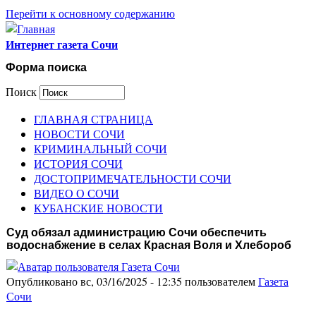
Перейти к основному содержанию
Интернет газета Сочи
Форма поиска
Поиск
ГЛАВНАЯ СТРАНИЦА
НОВОСТИ СОЧИ
КРИМИНАЛЬНЫЙ СОЧИ
ИСТОРИЯ СОЧИ
ДОСТОПРИМЕЧАТЕЛЬНОСТИ СОЧИ
ВИДЕО О СОЧИ
КУБАНСКИЕ НОВОСТИ
Суд обязал администрацию Сочи обеспечить
водоснабжение в селах Красная Воля и Хлебороб
Опубликовано вс, 03/16/2025 - 12:35 пользователем
Газета
Сочи