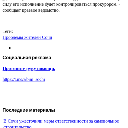
силу его исполнение будет контролироваться прокурором, -
сообщает краевое ведомство.
Теги:
Проблемы жителей Сочи
Социальная реклама
Протяните руку помощи.
https://t.me/s/bim_sochi
Последние материалы
В Сочи ужесточили меры ответственности за самовольное
строительство