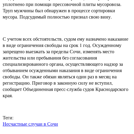
уплотнено при помощи прессовочной плиты мусоровоза.
Труп мужчины был обнаружен в процессе сортировки
мусора. Подсудимый полностью признал свою вину.
С учетом всех обстоятельств, судом ему назначено наказание
в виде ограничения свободы на срок 1 год. Осужденному
запрещено выезжать за пределы Сочи, изменять место
жительства или пребывания без согласования
специализированного органа, осуществляющего надзор за
отбыванием осужденными наказания в виде ограничения
свободы. Он также обязан являться один раз в месяц на
регистрацию. Приговор в законную силу не вступил,
сообщает Объединенная пресс-служба судов Краснодарского
края.
Теги:
Несчастные случаи в Сочи