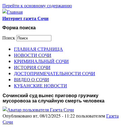
Перейти к основному содержанию
Интернет газета Сочи
Форма поиска
Поиск
ГЛАВНАЯ СТРАНИЦА
НОВОСТИ СОЧИ
КРИМИНАЛЬНЫЙ СОЧИ
ИСТОРИЯ СОЧИ
ДОСТОПРИМЕЧАТЕЛЬНОСТИ СОЧИ
ВИДЕО О СОЧИ
КУБАНСКИЕ НОВОСТИ
Сочинский суд вынес приговор грузчику
мусоровоза за случайную смерть человека
Опубликовано вт, 08/12/2025 - 11:22 пользователем
Газета
Сочи