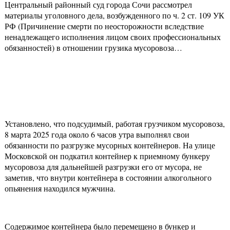
Центральный районный суд города Сочи рассмотрел
материалы уголовного дела, возбужденного по ч. 2 ст. 109 УК
РФ (Причинение смерти по неосторожности вследствие
ненадлежащего исполнения лицом своих профессиональных
обязанностей) в отношении грузика мусоровоза…
Установлено, что подсудимый, работая грузчиком мусоровоза,
8 марта 2025 года около 6 часов утра выполнял свои
обязанности по разгрузке мусорных контейнеров. На улице
Московской он подкатил контейнер к приемному бункеру
мусоровоза для дальнейшей разгрузки его от мусора, не
заметив, что внутри контейнера в состоянии алкогольного
опьянения находился мужчина.
Содержимое контейнера было перемещено в бункер и