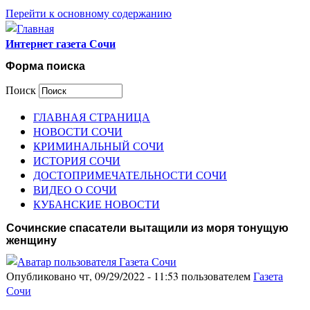
Перейти к основному содержанию
Интернет газета Сочи
Форма поиска
Поиск
ГЛАВНАЯ СТРАНИЦА
НОВОСТИ СОЧИ
КРИМИНАЛЬНЫЙ СОЧИ
ИСТОРИЯ СОЧИ
ДОСТОПРИМЕЧАТЕЛЬНОСТИ СОЧИ
ВИДЕО О СОЧИ
КУБАНСКИЕ НОВОСТИ
Сочинские спасатели вытащили из моря тонущую
женщину
Опубликовано чт, 09/29/2022 - 11:53 пользователем
Газета
Сочи