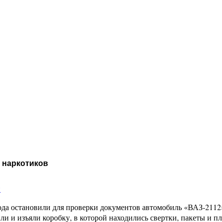
 наркотиков
и
да остановили для проверки документов автомобиль «ВАЗ-2112»
ли и изъяли коробку, в которой находились свертки, пакеты и 