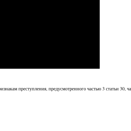
изнакам преступления, предусмотренного частью 3 статьи 30, ч