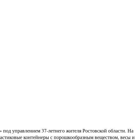
 под управлением 37-летнего жителя Ростовской области. На
пластиковые контейнеры с порошкообразным веществом, весы и