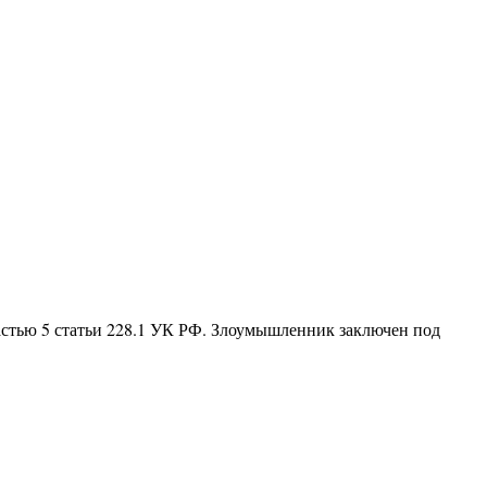
астью 5 статьи 228.1 УК РФ. Злоумышленник заключен под