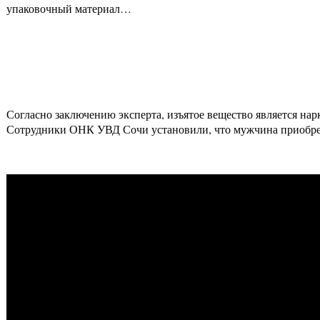
упаковочный материал…
Согласно заключению эксперта, изъятое вещество является на
Сотрудники ОНК УВД Сочи установили, что мужчина приобрел 