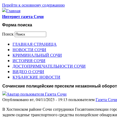
Перейти к основному содержанию
Интернет газета Сочи
Форма поиска
Поиск
ГЛАВНАЯ СТРАНИЦА
НОВОСТИ СОЧИ
КРИМИНАЛЬНЫЙ СОЧИ
ИСТОРИЯ СОЧИ
ДОСТОПРИМЕЧАТЕЛЬНОСТИ СОЧИ
ВИДЕО О СОЧИ
КУБАНСКИЕ НОВОСТИ
Сочинские полицейские пресекли незаконный оборот
Опубликовано вт, 04/11/2023 - 19:13 пользователем
Газета Соч
В Хостинском районе Сочи сотрудники Госавтоинспекции горо
заднем сиденье транспортного средства полицейские обнаружи