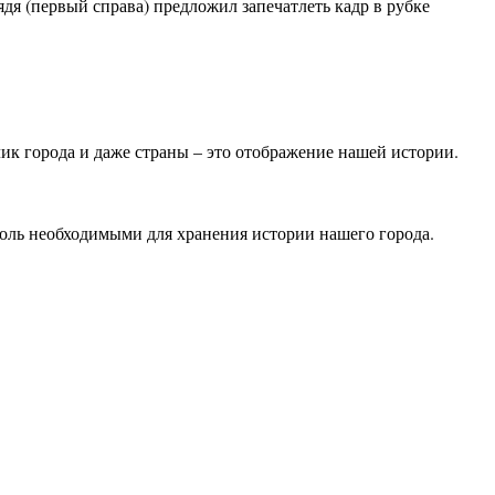
дя (первый справа) предложил запечатлеть кадр в рубке
к города и даже страны – это отображение нашей истории.
оль необходимыми для хранения истории нашего города.