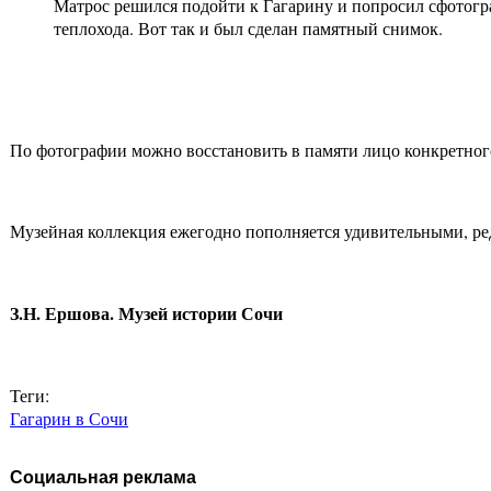
Матрос решился подойти к Гагарину и попросил сфотогра
теплохода. Вот так и был сделан памятный снимок.
По фотографии можно восстановить в памяти лицо конкретног
Музейная коллекция ежегодно пополняется удивительными, ре
З.Н. Ершова. Музей истории Сочи
Теги:
Гагарин в Сочи
Социальная реклама