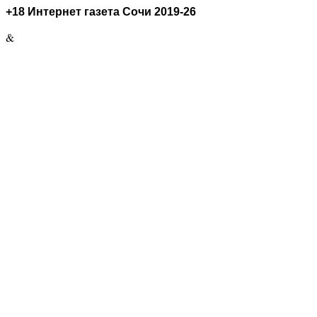
+18 Интернет газета Сочи 2019-26
&