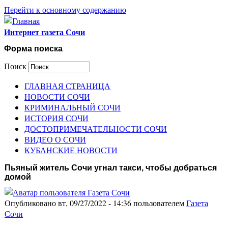
Перейти к основному содержанию
Интернет газета Сочи
Форма поиска
Поиск
ГЛАВНАЯ СТРАНИЦА
НОВОСТИ СОЧИ
КРИМИНАЛЬНЫЙ СОЧИ
ИСТОРИЯ СОЧИ
ДОСТОПРИМЕЧАТЕЛЬНОСТИ СОЧИ
ВИДЕО О СОЧИ
КУБАНСКИЕ НОВОСТИ
Пьяный житель Сочи угнал такси, чтобы добраться
домой
Опубликовано вт, 09/27/2022 - 14:36 пользователем
Газета
Сочи