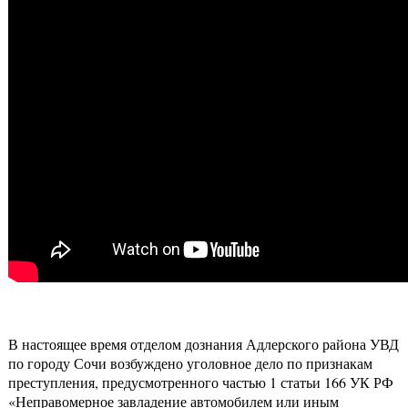
В настоящее время отделом дознания Адлерского района УВД
по городу Сочи возбуждено уголовное дело по признакам
преступления, предусмотренного частью 1 статьи 166 УК РФ
«Неправомерное завладение автомобилем или иным