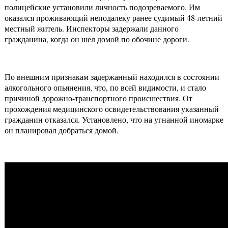
полицейские установили личность подозреваемого. Им
оказался проживающий неподалеку ранее судимый 48-летний
местный житель. Инспекторы задержали данного
гражданина, когда он шел домой по обочине дороги.
По внешним признакам задержанный находился в состоянии
алкогольного опьянения, что, по всей видимости, и стало
причиной дорожно-транспортного происшествия. От
прохождения медицинского освидетельствования указанный
гражданин отказался. Установлено, что на угнанной иномарке
он планировал добраться домой.