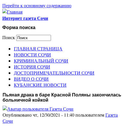
Перейти к основному содержанию
Интернет газета Сочи
Форма поиска
Поиск
ГЛАВНАЯ СТРАНИЦА
НОВОСТИ СОЧИ
КРИМИНАЛЬНЫЙ СОЧИ
ИСТОРИЯ СОЧИ
ДОСТОПРИМЕЧАТЕЛЬНОСТИ СОЧИ
ВИДЕО О СОЧИ
КУБАНСКИЕ НОВОСТИ
Пьяная драка в баре Красной Поляны закончилась
больничной койкой
Опубликовано чт, 12/30/2021 - 11:40 пользователем
Газета
Сочи