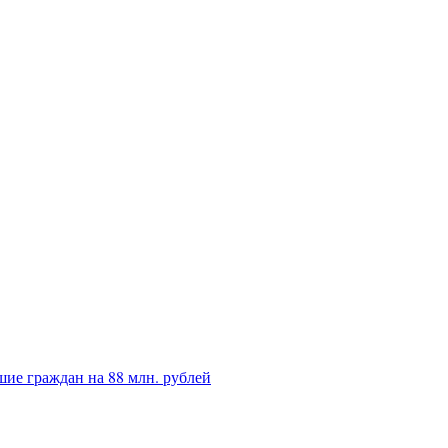
ие граждан на 88 млн. рублей