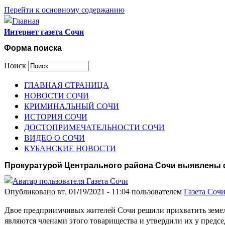
Перейти к основному содержанию
Интернет газета Сочи
Форма поиска
Поиск
ГЛАВНАЯ СТРАНИЦА
НОВОСТИ СОЧИ
КРИМИНАЛЬНЫЙ СОЧИ
ИСТОРИЯ СОЧИ
ДОСТОПРИМЕЧАТЕЛЬНОСТИ СОЧИ
ВИДЕО О СОЧИ
КУБАНСКИЕ НОВОСТИ
Прокуратурой Центрального района Сочи выявлены
Опубликовано вт, 01/19/2021 - 11:04 пользователем
Газета Соч
Двое предприимчивых жителей Сочи решили прихватить земель
являются членами этого товарищества и утвердили их у предсе