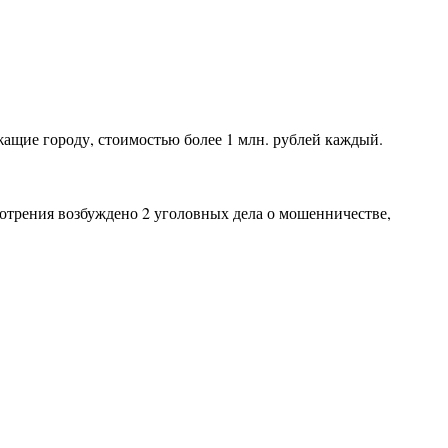
ащие городу, стоимостью более 1 млн. рублей каждый.
мотрения возбуждено 2 уголовных дела о мошенничестве,