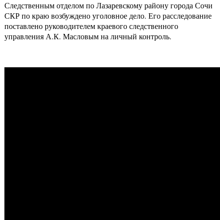
Следственным отделом по Лазаревскому району города Сочи
СКР по краю возбуждено уголовное дело. Его расследование
поставлено руководителем краевого следственного
управления А.К. Масловым на личный контроль.