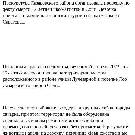
Прокуратура Лазаревского района организовала проверку по
факту смерти 12-летней шахматистки в Сочи. Девочка
приехала с мамой на сочинский турнир по шахматам из
Саратова...
По данным краевого ведомства, вечером 26 апреля 2022 года
12-летняя девочка прошла на территорию участка,
расположенного в районе улицы Лучезарной в поселке Лоо
Лазаревского района Сочи..
На участке местный житель содержал крупных собак породы
овчарка, при этом территория не была оборудована
специальными вольерами и животные свободно
перемещались по ней, оставаясь без присмотра. В результате
животные напали на девочку, причинив ей множественные