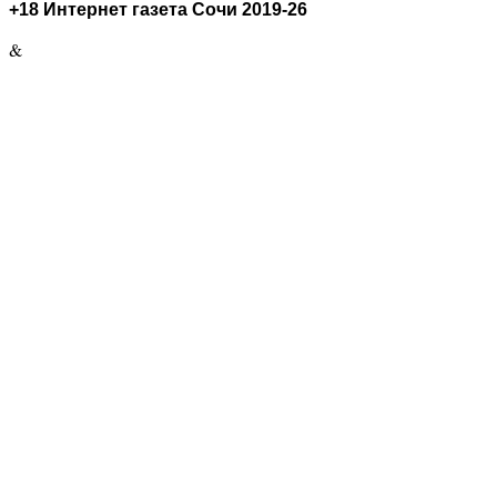
+18 Интернет газета Сочи 2019-26
&