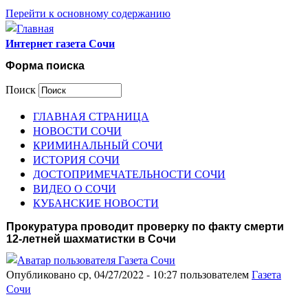
Перейти к основному содержанию
Интернет газета Сочи
Форма поиска
Поиск
ГЛАВНАЯ СТРАНИЦА
НОВОСТИ СОЧИ
КРИМИНАЛЬНЫЙ СОЧИ
ИСТОРИЯ СОЧИ
ДОСТОПРИМЕЧАТЕЛЬНОСТИ СОЧИ
ВИДЕО О СОЧИ
КУБАНСКИЕ НОВОСТИ
Прокуратура проводит проверку по факту смерти
12-летней шахматистки в Сочи
Опубликовано ср, 04/27/2022 - 10:27 пользователем
Газета
Сочи