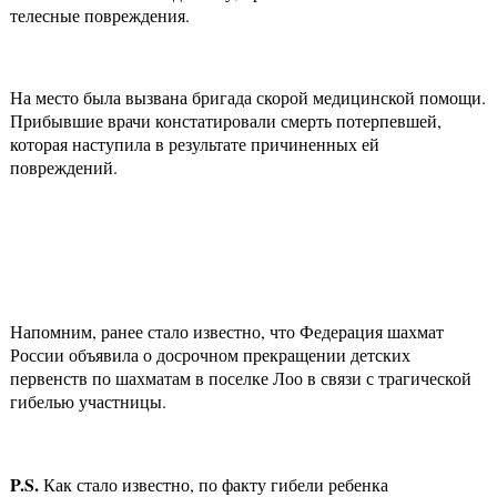
телесные повреждения.
На место была вызвана бригада скорой медицинской помощи.
Прибывшие врачи констатировали смерть потерпевшей,
которая наступила в результате причиненных ей
повреждений.
Напомним, ранее стало известно, что Федерация шахмат
России объявила о досрочном прекращении детских
первенств по шахматам в поселке Лоо в связи с трагической
гибелью участницы.
P
.
S
.
Как стало известно, по факту гибели ребенка