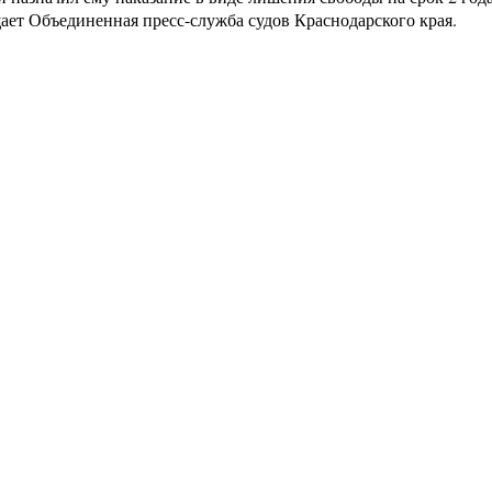
ает Объединенная пресс-служба судов Краснодарского края.