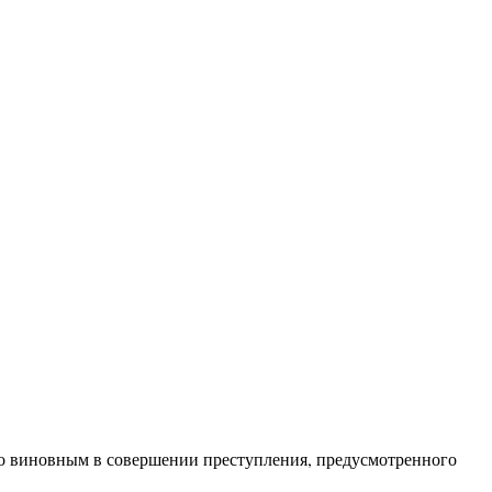
 виновным в совершении преступления, предусмотренного