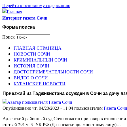
Перейти к основному содержанию
Интернет газета Сочи
Форма поиска
Поиск
ГЛАВНАЯ СТРАНИЦА
НОВОСТИ СОЧИ
КРИМИНАЛЬНЫЙ СОЧИ
ИСТОРИЯ СОЧИ
ДОСТОПРИМЕЧАТЕЛЬНОСТИ СОЧИ
ВИДЕО О СОЧИ
КУБАНСКИЕ НОВОСТИ
Приезжий из Таджикистана осужден в Сочи за дачу в
Опубликовано чт, 04/20/2023 - 11:04 пользователем
Газета Соч
Адлерский районный суд Сочи огласил приговор в отношени
статьей 291 ч. 3 УК РФ (Дача взятки должностному лицу)…