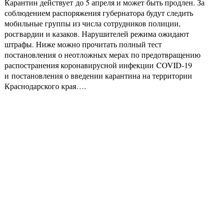
Карантин действует до 5 апреля и может быть продлен. За
соблюдением распоряжения губернатора будут следить
мобильные группы из числа сотрудников полиции,
росгвардии и казаков. Нарушителей режима ожидают
штрафы. Ниже можно прочитать полный тест
постановления о неотложных мерах по предотвращению
распостранения коронавирусной инфекции COVID-19
и постановления о введении карантина на территории
Краснодарского края….