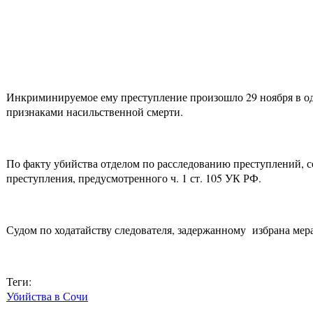
Инкриминируемое ему преступление произошло 29 ноября в од
признаками насильственной смерти.
По факту убийства отделом по расследованию преступлений, 
преступления, предусмотренного ч. 1 ст. 105 УК РФ.
Судом по ходатайству следователя, задержанному избрана ме
Теги:
Убийства в Сочи