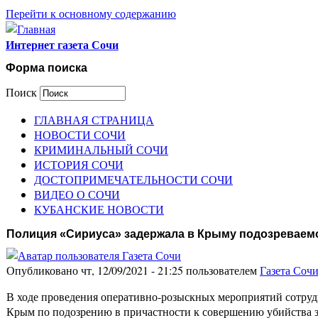
Перейти к основному содержанию
Интернет газета Сочи
Форма поиска
Поиск
ГЛАВНАЯ СТРАНИЦА
НОВОСТИ СОЧИ
КРИМИНАЛЬНЫЙ СОЧИ
ИСТОРИЯ СОЧИ
ДОСТОПРИМЕЧАТЕЛЬНОСТИ СОЧИ
ВИДЕО О СОЧИ
КУБАНСКИЕ НОВОСТИ
Полиция «Сириуса» задержала в Крыму подозреваемо
Опубликовано чт, 12/09/2021 - 21:25 пользователем
Газета Соч
В ходе проведения оперативно-розыскных мероприятий сотру
Крым по подозрению в причастности к совершению убийства 