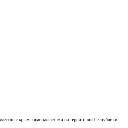
местно с крымскими коллегами на территории Республики