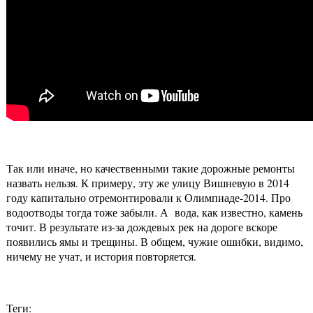
Так или иначе, но качественными такие дорожные ремонты
назвать нельзя. К примеру, эту же улицу Вишневую в 2014
году капитально отремонтировали к Олимпиаде-2014. Про
водоотводы тогда тоже забыли. А вода, как известно, камень
точит. В результате из-за дождевых рек на дороге вскоре
появились ямы и трещины. В общем, чужие ошибки, видимо,
ничему не учат, и история повторяется.
Теги: