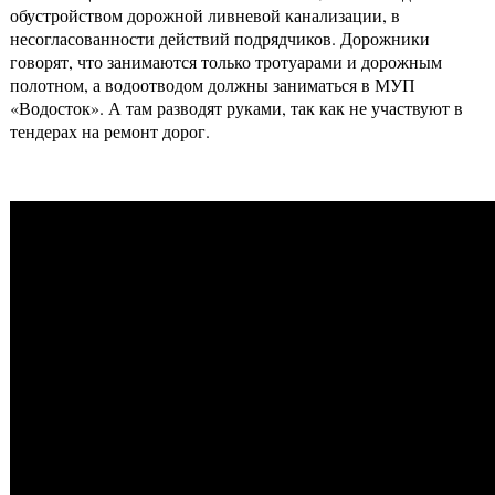
обустройством дорожной ливневой канализации, в
несогласованности действий подрядчиков. Дорожники
говорят, что занимаются только тротуарами и дорожным
полотном, а водоотводом должны заниматься в МУП
«Водосток». А там разводят руками, так как не участвуют в
тендерах на ремонт дорог.