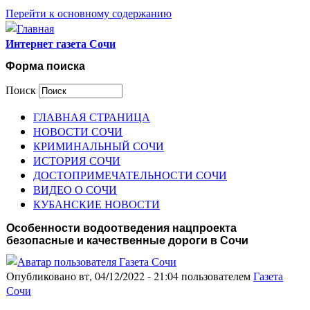
Перейти к основному содержанию
Интернет газета Сочи
Форма поиска
Поиск
ГЛАВНАЯ СТРАНИЦА
НОВОСТИ СОЧИ
КРИМИНАЛЬНЫЙ СОЧИ
ИСТОРИЯ СОЧИ
ДОСТОПРИМЕЧАТЕЛЬНОСТИ СОЧИ
ВИДЕО О СОЧИ
КУБАНСКИЕ НОВОСТИ
Особенности водоотведения нацпроекта
безопасные и качественные дороги в Сочи
Опубликовано вт, 04/12/2022 - 21:04 пользователем
Газета
Сочи