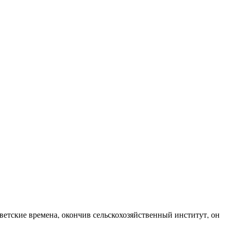
етские времена, окончив сельскохозяйственный институт, он