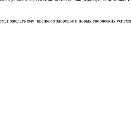
м, пожелать ему крепкого здоровья и новых творческих успехо