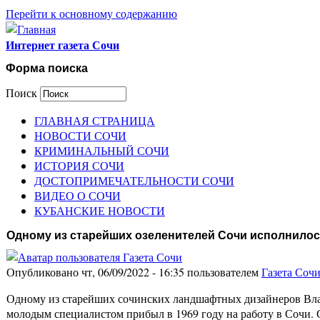
Перейти к основному содержанию
Интернет газета Сочи
Форма поиска
Поиск
ГЛАВНАЯ СТРАНИЦА
НОВОСТИ СОЧИ
КРИМИНАЛЬНЫЙ СОЧИ
ИСТОРИЯ СОЧИ
ДОСТОПРИМЕЧАТЕЛЬНОСТИ СОЧИ
ВИДЕО О СОЧИ
КУБАНСКИЕ НОВОСТИ
Одному из старейших озеленителей Сочи исполнилос
Опубликовано чт, 06/09/2022 - 16:35 пользователем
Газета Соч
Одному из старейших сочинских ландшафтных дизайнеров Влад
молодым специалистом прибыл в 1969 году на работу в Сочи. С