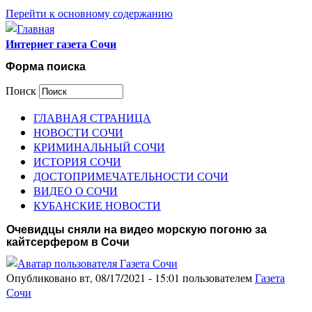
Перейти к основному содержанию
Интернет газета Сочи
Форма поиска
Поиск
ГЛАВНАЯ СТРАНИЦА
НОВОСТИ СОЧИ
КРИМИНАЛЬНЫЙ СОЧИ
ИСТОРИЯ СОЧИ
ДОСТОПРИМЕЧАТЕЛЬНОСТИ СОЧИ
ВИДЕО О СОЧИ
КУБАНСКИЕ НОВОСТИ
Очевидцы сняли на видео морскую погоню за
кайтсерфером в Сочи
Опубликовано вт, 08/17/2021 - 15:01 пользователем
Газета
Сочи