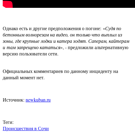
Однако есть и другие предположения о погоне: «
Судя по
бетонным волнорезам на видео, он только что выплыл из
зоны, где крупные лодки и катера ходят. Саперам, кайтерам
и там запрещено кататься
», - предложили альтернативную
версию пользователи сети.
Официальных комментариев по данному инциденту на
данный момент нет.
Источник:
newkuban.ru
Теги:
Происшествия в Сочи